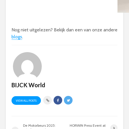
Nog niet uitgelezen? Bekijk dan een van onze andere
blogs
.
BIJCK World
VIEW ALL POSTS
De Motorbeurs 2025:
HORWIN Press Event at