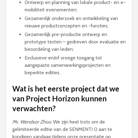
Ontwerp en planning van lokale product- en e-
mobiliteit evenementen;
Gezamenlijk onderzoek en ontwikkeling van
nieuwe productconcepten en -functies;
Gezamenlijk pre-productie ontwerp en
prototype testen – gedreven door evaluatie en
beoordeling van leden;
Exclusieve en/of vroege toegang tot
aangepaste samenwerkingsprojecten en
beperkte edities.
Wat is het eerste project dat we
van Project Horizon kunnen
verwachten?
Mr. Wendsor Zhou
: We zijn heel trots om de
gelimiteerde editie van de SENMENTI 0 aan te
kondigen vandaag tijdens onze presentatie op