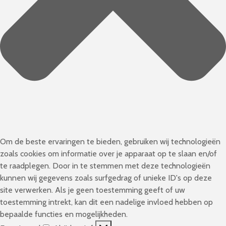
Om de beste ervaringen te bieden, gebruiken wij technologieën
zoals cookies om informatie over je apparaat op te slaan en/of
te raadplegen. Door in te stemmen met deze technologieën
kunnen wij gegevens zoals surfgedrag of unieke ID's op deze
site verwerken. Als je geen toestemming geeft of uw
toestemming intrekt, kan dit een nadelige invloed hebben op
bepaalde functies en mogelijkheden.