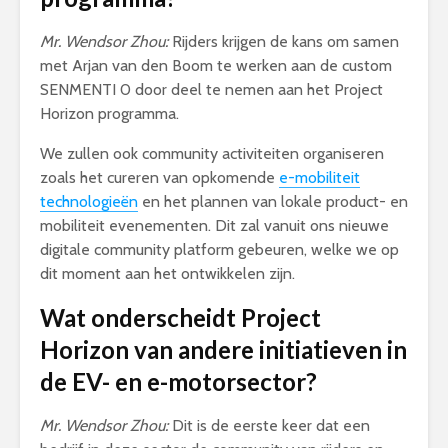
Mr. Wendsor Zhou:
Rijders krijgen de kans om samen
met Arjan van den Boom te werken aan de custom
SENMENTI 0 door deel te nemen aan het Project
Horizon programma.
We zullen ook community activiteiten organiseren
zoals het cureren van opkomende
e-mobiliteit
technologieën
en het plannen van lokale product- en
mobiliteit evenementen. Dit zal vanuit ons nieuwe
digitale community platform gebeuren, welke we op
dit moment aan het ontwikkelen zijn.
Wat onderscheidt Project
Horizon van andere initiatieven in
de EV- en e-motorsector?
Mr. Wendsor Zhou:
Dit is de eerste keer dat een