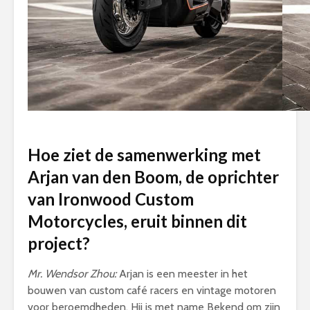
Hoe ziet de samenwerking met
Arjan van den Boom, de oprichter
van Ironwood Custom
Motorcycles, eruit binnen dit
project?
Mr. Wendsor Zhou:
Arjan is een meester in het
bouwen van custom café racers en vintage motoren
voor beroemdheden. Hij is met name Bekend om zijn