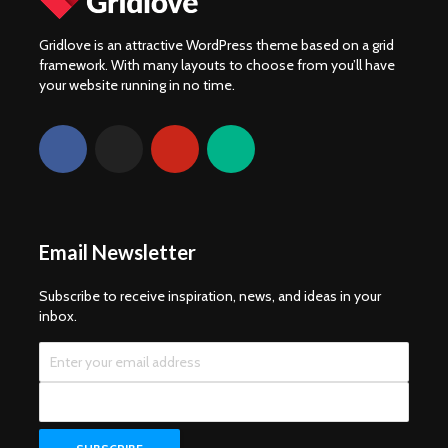
Gridlove is an attractive WordPress theme based on a grid
framework. With many layouts to choose from you’ll have
your website running in no time.
Email Newsletter
Subscribe to receive inspiration, news, and ideas in your
inbox.