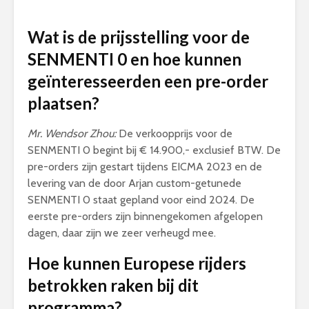
Wat is de prijsstelling voor de
SENMENTI 0 en hoe kunnen
geïnteresseerden een pre-order
plaatsen?
Mr. Wendsor Zhou:
De verkoopprijs voor de
SENMENTI 0 begint bij € 14.900,- exclusief BTW. De
pre-orders zijn gestart tijdens EICMA 2023 en de
levering van de door Arjan custom-getunede
SENMENTI 0 staat gepland voor eind 2024. De
eerste pre-orders zijn binnengekomen afgelopen
dagen, daar zijn we zeer verheugd mee.
Hoe kunnen Europese rijders
betrokken raken bij dit
programma?