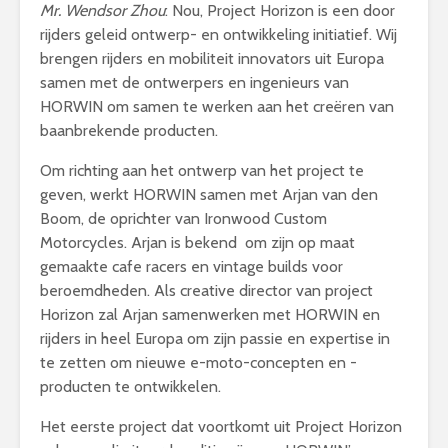
Mr. Wendsor Zhou
: Nou, Project Horizon is een door
rijders geleid ontwerp- en ontwikkeling initiatief. Wij
brengen rijders en mobiliteit innovators uit Europa
samen met de ontwerpers en ingenieurs van
HORWIN om samen te werken aan het creëren van
baanbrekende producten.
Om richting aan het ontwerp van het project te
geven, werkt HORWIN samen met Arjan van den
Boom, de oprichter van Ironwood Custom
Motorcycles. Arjan is bekend om zijn op maat
gemaakte cafe racers en vintage builds voor
beroemdheden. Als creative director van project
Horizon zal Arjan samenwerken met HORWIN en
rijders in heel Europa om zijn passie en expertise in
te zetten om nieuwe e-moto-concepten en -
producten te ontwikkelen.
Het eerste project dat voortkomt uit Project Horizon