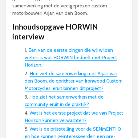
samenwerking met de veelgeprezen custom
motorbouwer: Arjan van den Boom.
Inhoudsopgave HORWIN
interview
Een van de eerste dingen die wij wilden
weten is wat HORWIN bedoelt met Project
Horizon.
Hoe ziet de samenwerking met Arjan van
den Boom, de oprichter van Ironwood Custom
Motorcycles, eruit binnen dit project?
Hoe ziet het samenwerken met de
community eruit in de praktijk?
Wat is het eerste project dat we van Project
Horizon kunnen verwachten?
Wat is de prijsstelling voor de SENMENTI 0
en hoe kunnen geïnteresseerden een pre-