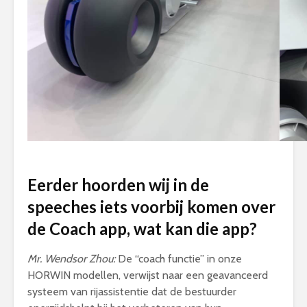
Eerder hoorden wij in de
speeches iets voorbij komen over
de Coach app, wat kan die app?
Mr. Wendsor Zhou:
De “coach functie” in onze
HORWIN modellen, verwijst naar een geavanceerd
systeem van rijassistentie dat de bestuurder