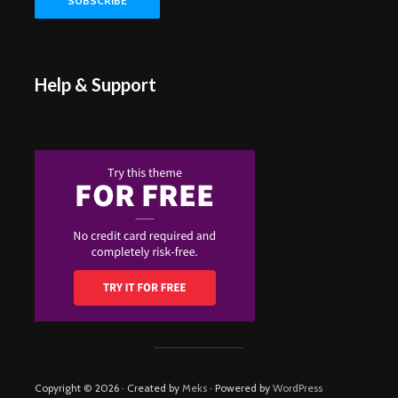
Help & Support
Copyright © 2026 · Created by
Meks
· Powered by
WordPress