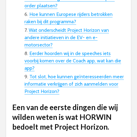
order plaatsen?
Hoe kunnen Europese rijders betrokken
raken bij dit programma?
Wat onderscheidt Project Horizon van
andere initiatieven in de EV- en e-
motorsector?
Eerder hoorden wij in de speeches iets
voorbij komen over de Coach app, wat kan die
app?
Tot slot, hoe kunnen geïnteresseerden meer
informatie verkrijgen of zich aanmelden voor
Project Horizon?
Een van de eerste dingen die wij
wilden weten is wat HORWIN
bedoelt met Project Horizon.