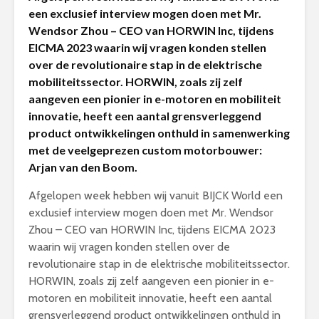
een exclusief interview mogen doen met Mr.
Wendsor Zhou – CEO van HORWIN Inc, tijdens
EICMA 2023 waarin wij vragen konden stellen
over de revolutionaire stap in de elektrische
mobiliteitssector. HORWIN, zoals zij zelf
aangeven een pionier in e-motoren en mobiliteit
innovatie, heeft een aantal grensverleggend
product ontwikkelingen onthuld in samenwerking
met de veelgeprezen custom motorbouwer:
Arjan van den Boom.
Afgelopen week hebben wij vanuit BIJCK World een
exclusief interview mogen doen met Mr. Wendsor
Zhou – CEO van HORWIN Inc, tijdens EICMA 2023
waarin wij vragen konden stellen over de
revolutionaire stap in de elektrische mobiliteitssector.
HORWIN, zoals zij zelf aangeven een pionier in e-
motoren en mobiliteit innovatie, heeft een aantal
grensverleggend product ontwikkelingen onthuld in