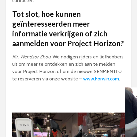
contacten.
Tot slot, hoe kunnen
geïnteresseerden meer
informatie verkrijgen of zich
aanmelden voor Project Horizon?
Mr. Wendsor Zhou
: We nodigen rijders en liefhebbers
uit om meer te ontdekken en zich aan te melden
voor Project Horizon of om de nieuwe SENMENTI 0
te reserveren via onze website –
www.horwin.com
.