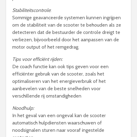
Stabiliteitscontrole
:
Sommige geavanceerde systemen kunnen ingrijpen
om de stabiliteit van de scooter te behouden als ze
detecteren dat de bestuurder de controle dreigt te
verliezen, bijvoorbeeld door het aanpassen van de
motor output of het remgedrag.
Tips voor efficiënt rijden:
De coach functie kan ook tips geven voor een
efficiënter gebruik van de scooter, zoals het
optimaliseren van het energieverbruik of het
aanbevelen van de beste snelheden voor
verschillende rij omstandigheden
Noodhulp:
In het geval van een ongeval kan de scooter
automatisch hulpdiensten waarschuwen of
noodsignalen sturen naar vooraf ingestelde