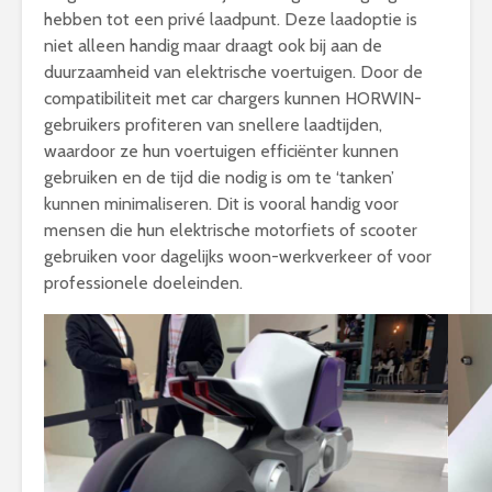
hebben tot een privé laadpunt. Deze laadoptie is
niet alleen handig maar draagt ook bij aan de
duurzaamheid van elektrische voertuigen. Door de
compatibiliteit met car chargers kunnen HORWIN-
gebruikers profiteren van snellere laadtijden,
waardoor ze hun voertuigen efficiënter kunnen
gebruiken en de tijd die nodig is om te ‘tanken’
kunnen minimaliseren. Dit is vooral handig voor
mensen die hun elektrische motorfiets of scooter
gebruiken voor dagelijks woon-werkverkeer of voor
professionele doeleinden.