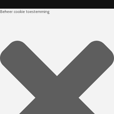
Beheer cookie toestemming