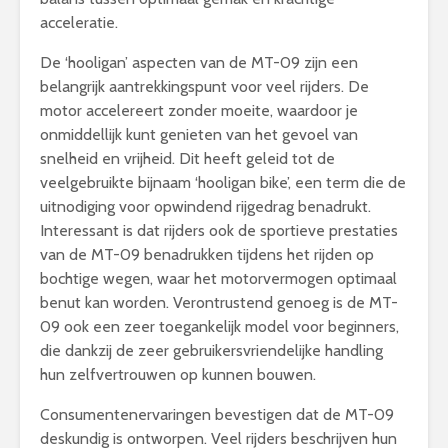
acceleratie.
De ‘hooligan’ aspecten van de MT-09 zijn een
belangrijk aantrekkingspunt voor veel rijders. De
motor accelereert zonder moeite, waardoor je
onmiddellijk kunt genieten van het gevoel van
snelheid en vrijheid. Dit heeft geleid tot de
veelgebruikte bijnaam ‘hooligan bike’, een term die de
uitnodiging voor opwindend rijgedrag benadrukt.
Interessant is dat rijders ook de sportieve prestaties
van de MT-09 benadrukken tijdens het rijden op
bochtige wegen, waar het motorvermogen optimaal
benut kan worden. Verontrustend genoeg is de MT-
09 ook een zeer toegankelijk model voor beginners,
die dankzij de zeer gebruikersvriendelijke handling
hun zelfvertrouwen op kunnen bouwen.
Consumentenervaringen bevestigen dat de MT-09
deskundig is ontworpen. Veel rijders beschrijven hun