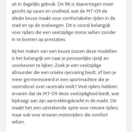
uit in dagelijks gebruik. De R6 is daarentegen meer
gericht op racen en snelheid, wat de MT-09 de
ideale keuze maakt voor comfortabeler rijden in de
stad en op de snelwegen. Dit is vooral belangrijk
voor rijders die een veelzijdige motor willen zonder
in te boeten op prestaties.
Bij het maken van een keuze tussen deze modellen
is het belangrijk om naar je persoonlijke rijstijl en
voorkeuren te kijken. Zoek je een veelzijdige
allrounder die een unieke rijervaring biedt, of ben je
meer geïnteresseerd in een sportmachine die je
razendsnel over racetrails leidt? Veel rijders hebben
ervaren dat de MT-09 deze veelzijdigheid biedt, wat
bijdraagt aan zijn aantrekkingskracht in de markt. Dit
maakt het een uitstekende optie voor nieuwe rijders,
maar ook voor ervaren motorrijders die comfort
willen.