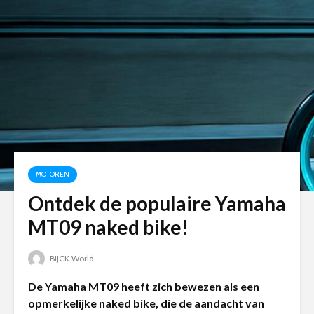
MOTOREN
Ontdek de populaire Yamaha
MT09 naked bike!
BIJCK World
De Yamaha MT09 heeft zich bewezen als een
opmerkelijke naked bike, die de aandacht van