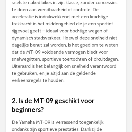
snelste naked bikes in zijn klasse, zonder concessies
te doen aan wendbaarheid of controle. De
acceleratie is indrukwekkend, met een krachtige
trekkracht in het middengebied die je een sportief
rijgevoel geeft – ideaal voor bochtige wegen of
dynamisch stadsverkeer. Hoewel deze snelheid niet
dagelijks benut zal worden, is het goed om te weten
dat de MT-09 voldoende vermogen biedt voor
snelwegritten, sportieve toertochten of circuitdagen.
Uiteraard is het belangrijk om snelheid verantwoord
te gebruiken, en je altijd aan de geldende
verkeersregels te houden.
2. Is de MT-09 geschikt voor
beginners?
De Yamaha MT-09 is verrassend toegankelijk,
ondanks zijn sportieve prestaties. Dankzij de