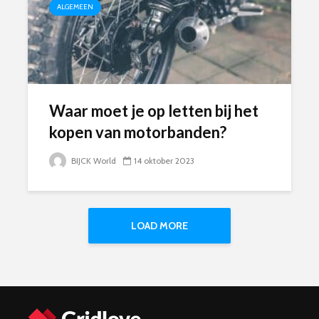
ALGEMEEN
Waar moet je op letten bij het
kopen van motorbanden?
BIJCK World
14 oktober 2023
LOAD MORE