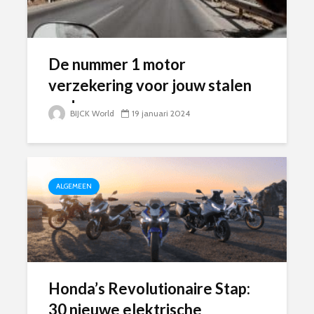
De nummer 1 motor
verzekering voor jouw stalen
ros!
BIJCK World
19 januari 2024
ALGEMEEN
Honda’s Revolutionaire Stap:
30 nieuwe elektrische