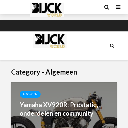
Category - Algemeen
ALGEMEEN
Yamaha XV920R: Prestatie,
onderdelen en community