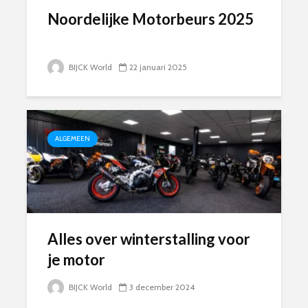
Noordelijke Motorbeurs 2025
BIJCK World
22 januari 2025
ALGEMEEN
Alles over winterstalling voor
je motor
BIJCK World
3 december 2024