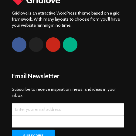
Gridlove is an attractive WordPress theme based on a grid
framework. With many layouts to choose from you’ll have
your website running in no time.
Email Newsletter
Subscribe to receive inspiration, news, and ideas in your
inbox.