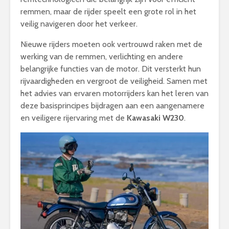
remmen, maar de rijder speelt een grote rol in het
veilig navigeren door het verkeer.
Nieuwe rijders moeten ook vertrouwd raken met de
werking van de remmen, verlichting en andere
belangrijke functies van de motor. Dit versterkt hun
rijvaardigheden en vergroot de veiligheid. Samen met
het advies van ervaren motorrijders kan het leren van
deze basisprincipes bijdragen aan een aangenamere
en veiligere rijervaring met de
Kawasaki W230
.