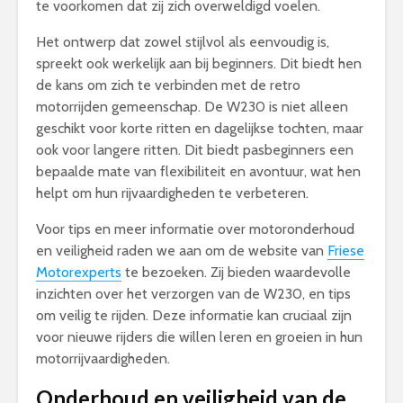
te voorkomen dat zij zich overweldigd voelen.
Het ontwerp dat zowel stijlvol als eenvoudig is,
spreekt ook werkelijk aan bij beginners. Dit biedt hen
de kans om zich te verbinden met de retro
motorrijden gemeenschap. De W230 is niet alleen
geschikt voor korte ritten en dagelijkse tochten, maar
ook voor langere ritten. Dit biedt pasbeginners een
bepaalde mate van flexibiliteit en avontuur, wat hen
helpt om hun rijvaardigheden te verbeteren.
Voor tips en meer informatie over motoronderhoud
en veiligheid raden we aan om de website van
Friese
Motorexperts
te bezoeken. Zij bieden waardevolle
inzichten over het verzorgen van de W230, en tips
om veilig te rijden. Deze informatie kan cruciaal zijn
voor nieuwe rijders die willen leren en groeien in hun
motorrijvaardigheden.
Onderhoud en veiligheid van de