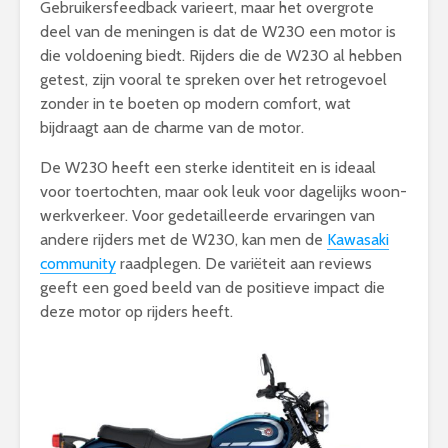
Gebruikersfeedback varieert, maar het overgrote
deel van de meningen is dat de W230 een motor is
die voldoening biedt. Rijders die de W230 al hebben
getest, zijn vooral te spreken over het retrogevoel
zonder in te boeten op modern comfort, wat
bijdraagt aan de charme van de motor.
De W230 heeft een sterke identiteit en is ideaal
voor toertochten, maar ook leuk voor dagelijks woon-
werkverkeer. Voor gedetailleerde ervaringen van
andere rijders met de W230, kan men de
Kawasaki
community
raadplegen. De variëteit aan reviews
geeft een goed beeld van de positieve impact die
deze motor op rijders heeft.