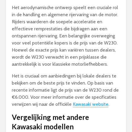
Het aerodynamische ontwerp speelt een cruciale rol
in de handling en algemene rijervaring van de motor.
Rijders waarderen de soepele acceleratie en
effectieve remprestaties die bijdragen aan een
ontspannen rijervaring. Een belangrijke overweging
voor veel potentiële kopers is de prijs van de W230.
Hoewel de exacte prijs kan variëren tussen dealers,
wordt de W230 verwacht in een prijsklasse die
aantrekkelijk is voor klassieke motorliefhebbers.
Het is cruciaal om aanbiedingen bij lokale dealers te
bekijken om de beste prijs te vinden. Op basis van
recente informatie ligt de prijs van de W230 rond de
€6.000. Voor meer informatie over de specificaties
verwijzen wij naar de officiële
Kawasaki website
.
Vergelijking met andere
Kawasaki modellen