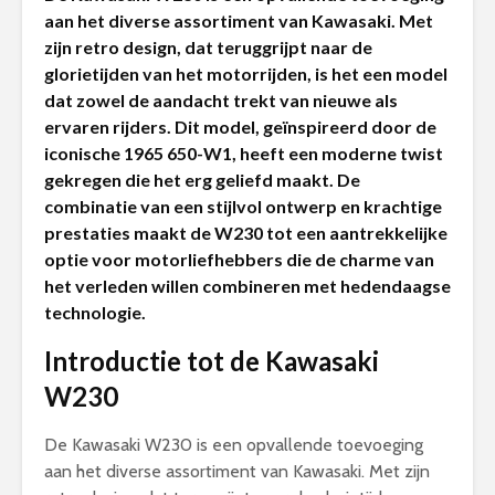
aan het diverse assortiment van Kawasaki. Met
zijn retro design, dat teruggrijpt naar de
glorietijden van het motorrijden, is het een model
dat zowel de aandacht trekt van nieuwe als
ervaren rijders. Dit model, geïnspireerd door de
iconische 1965 650-W1, heeft een moderne twist
gekregen die het erg geliefd maakt. De
combinatie van een stijlvol ontwerp en krachtige
prestaties maakt de W230 tot een aantrekkelijke
optie voor motorliefhebbers die de charme van
het verleden willen combineren met hedendaagse
technologie.
Introductie tot de Kawasaki
W230
De Kawasaki W230 is een opvallende toevoeging
aan het diverse assortiment van Kawasaki. Met zijn