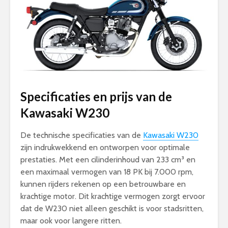
Specificaties en prijs van de
Kawasaki W230
De technische specificaties van de
Kawasaki W230
zijn indrukwekkend en ontworpen voor optimale
prestaties. Met een cilinderinhoud van 233 cm³ en
een maximaal vermogen van 18 PK bij 7.000 rpm,
kunnen rijders rekenen op een betrouwbare en
krachtige motor. Dit krachtige vermogen zorgt ervoor
dat de W230 niet alleen geschikt is voor stadsritten,
maar ook voor langere ritten.