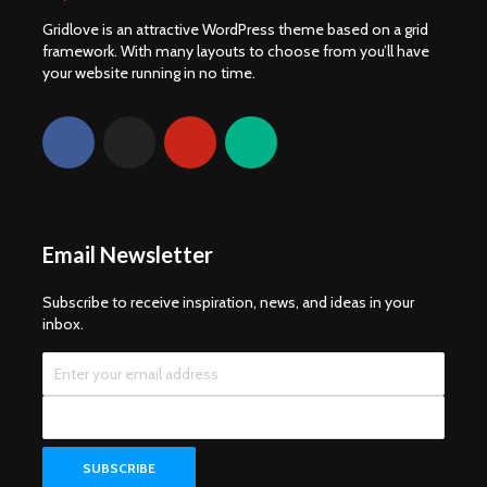
Gridlove is an attractive WordPress theme based on a grid
framework. With many layouts to choose from you’ll have
your website running in no time.
Email Newsletter
Subscribe to receive inspiration, news, and ideas in your
inbox.