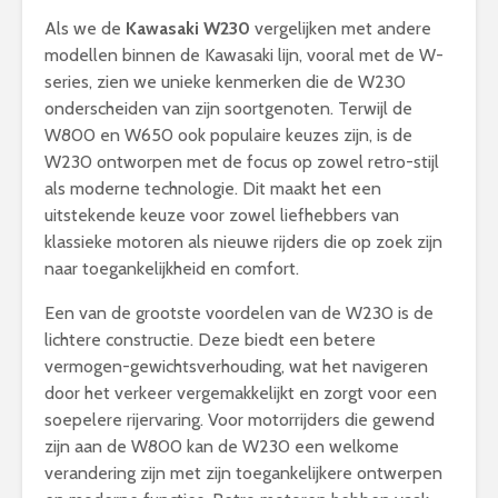
Als we de
Kawasaki W230
vergelijken met andere
modellen binnen de Kawasaki lijn, vooral met de W-
series, zien we unieke kenmerken die de W230
onderscheiden van zijn soortgenoten. Terwijl de
W800 en W650 ook populaire keuzes zijn, is de
W230 ontworpen met de focus op zowel retro-stijl
als moderne technologie. Dit maakt het een
uitstekende keuze voor zowel liefhebbers van
klassieke motoren als nieuwe rijders die op zoek zijn
naar toegankelijkheid en comfort.
Een van de grootste voordelen van de W230 is de
lichtere constructie. Deze biedt een betere
vermogen-gewichtsverhouding, wat het navigeren
door het verkeer vergemakkelijkt en zorgt voor een
soepelere rijervaring. Voor motorrijders die gewend
zijn aan de W800 kan de W230 een welkome
verandering zijn met zijn toegankelijkere ontwerpen