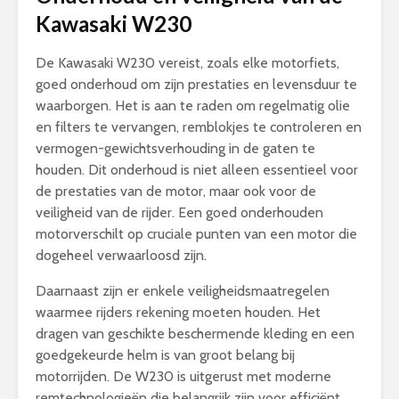
Kawasaki W230
De Kawasaki W230 vereist, zoals elke motorfiets,
goed onderhoud om zijn prestaties en levensduur te
waarborgen. Het is aan te raden om regelmatig olie
en filters te vervangen, remblokjes te controleren en
vermogen-gewichtsverhouding in de gaten te
houden. Dit onderhoud is niet alleen essentieel voor
de prestaties van de motor, maar ook voor de
veiligheid van de rijder. Een goed onderhouden
motorverschilt op cruciale punten van een motor die
dogeheel verwaarloosd zijn.
Daarnaast zijn er enkele veiligheidsmaatregelen
waarmee rijders rekening moeten houden. Het
dragen van geschikte beschermende kleding en een
goedgekeurde helm is van groot belang bij
motorrijden. De W230 is uitgerust met moderne
remtechnologieën die belangrijk zijn voor efficiënt