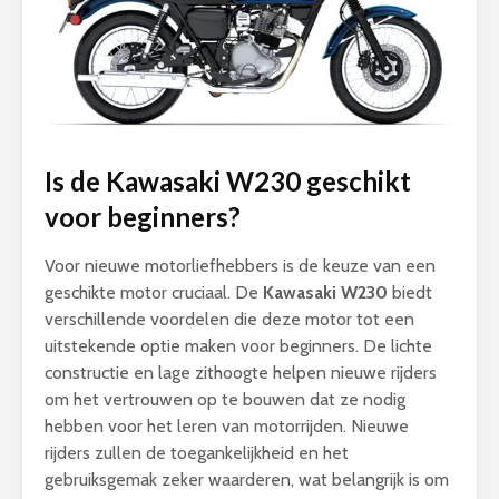
Is de
Kawasaki W230
geschikt
voor beginners?
Voor nieuwe motorliefhebbers is de keuze van een
geschikte motor cruciaal. De
Kawasaki W230
biedt
verschillende voordelen die deze motor tot een
uitstekende optie maken voor beginners. De lichte
constructie en lage zithoogte helpen nieuwe rijders
om het vertrouwen op te bouwen dat ze nodig
hebben voor het leren van motorrijden. Nieuwe
rijders zullen de toegankelijkheid en het
gebruiksgemak zeker waarderen, wat belangrijk is om