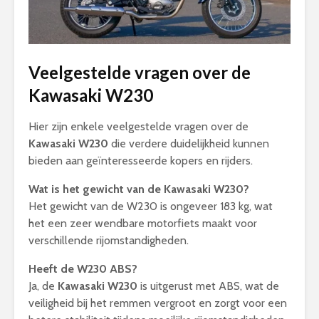
Veelgestelde vragen over de
Kawasaki W230
Hier zijn enkele veelgestelde vragen over de
Kawasaki W230
die verdere duidelijkheid kunnen
bieden aan geïnteresseerde kopers en rijders.
Wat is het gewicht van de Kawasaki W230?
Het gewicht van de W230 is ongeveer 183 kg, wat
het een zeer wendbare motorfiets maakt voor
verschillende rijomstandigheden.
Heeft de W230 ABS?
Ja, de
Kawasaki W230
is uitgerust met ABS, wat de
veiligheid bij het remmen vergroot en zorgt voor een