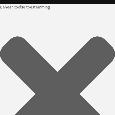
Beheer cookie toestemming