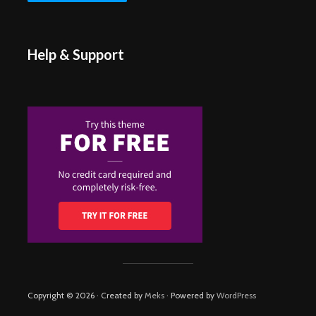
Help & Support
Copyright © 2026 · Created by
Meks
· Powered by
WordPress