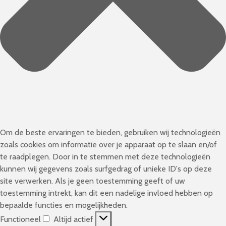
Om de beste ervaringen te bieden, gebruiken wij technologieën
zoals cookies om informatie over je apparaat op te slaan en/of
te raadplegen. Door in te stemmen met deze technologieën
kunnen wij gegevens zoals surfgedrag of unieke ID's op deze
site verwerken. Als je geen toestemming geeft of uw
toestemming intrekt, kan dit een nadelige invloed hebben op
bepaalde functies en mogelijkheden.
Functioneel
Altijd actief
F