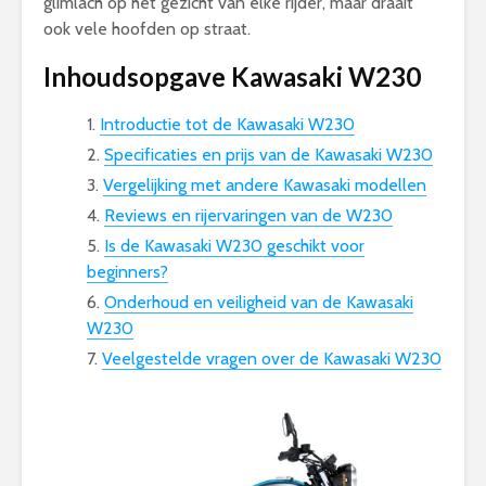
glimlach op het gezicht van elke rijder, maar draait
ook vele hoofden op straat.
Inhoudsopgave Kawasaki W230
Introductie tot de Kawasaki W230
Specificaties en prijs van de Kawasaki W230
Vergelijking met andere Kawasaki modellen
Reviews en rijervaringen van de W230
Is de Kawasaki W230 geschikt voor
beginners?
Onderhoud en veiligheid van de Kawasaki
W230
Veelgestelde vragen over de Kawasaki W230