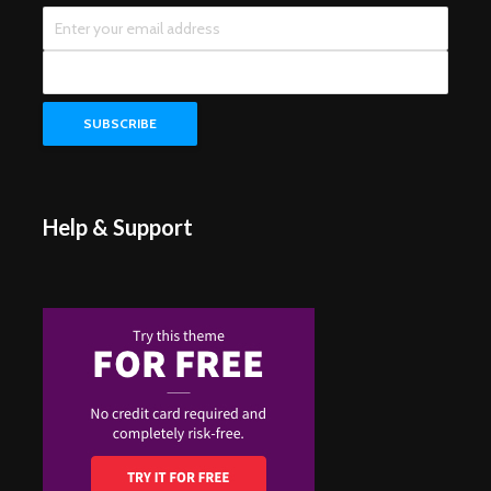
Help & Support