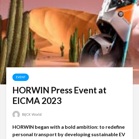
EVENT
HORWIN Press Event at
EICMA 2023
BIJCK World
HORWIN began with a bold ambition: to redefine
personal transport by developing sustainable EV