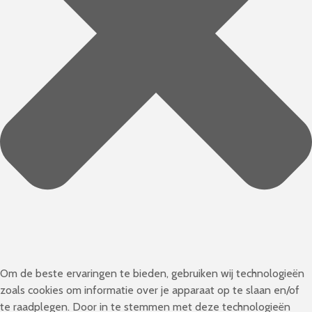
Om de beste ervaringen te bieden, gebruiken wij technologieën
zoals cookies om informatie over je apparaat op te slaan en/of
te raadplegen. Door in te stemmen met deze technologieën