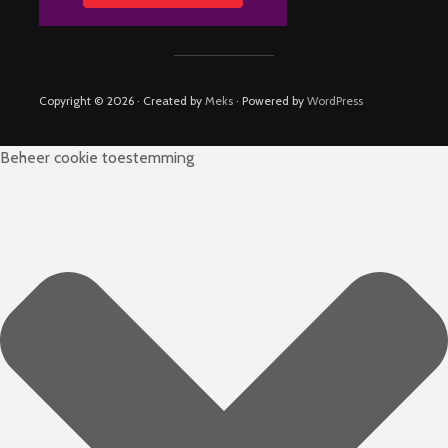
Copyright © 2026 · Created by
Meks
· Powered by
WordPress
Beheer cookie toestemming