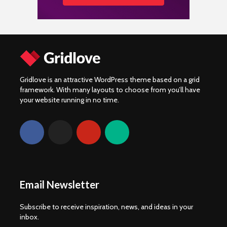
Gridlove is an attractive WordPress theme based on a grid
framework. With many layouts to choose from you’ll have
your website running in no time.
Email Newsletter
Subscribe to receive inspiration, news, and ideas in your
inbox.