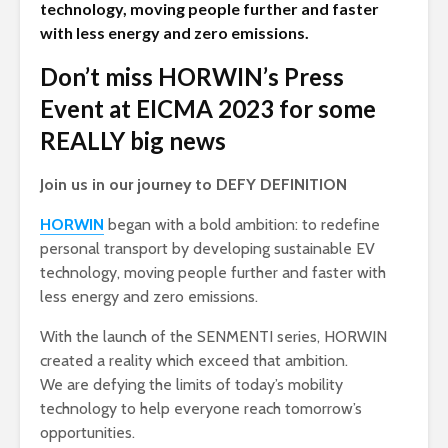
technology, moving people further and faster
with less energy and zero emissions.
Don’t miss HORWIN’s Press
Event at EICMA 2023 for some
REALLY big news
Join us in our journey to DEFY DEFINITION
HORWIN
began with a bold ambition: to redefine
personal transport by developing sustainable EV
technology, moving people further and faster with
less energy and zero emissions.
With the launch of the SENMENTI series, HORWIN
created a reality which exceed that ambition.
We are defying the limits of today’s mobility
technology to help everyone reach tomorrow’s
opportunities.