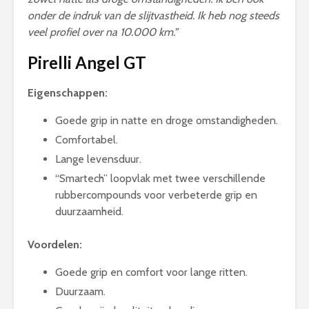
onder de indruk van de slijtvastheid. Ik heb nog steeds
veel profiel over na 10.000 km.”
Pirelli Angel GT
Eigenschappen:
Goede grip in natte en droge omstandigheden.
Comfortabel.
Lange levensduur.
“Smartech” loopvlak met twee verschillende
rubbercompounds voor verbeterde grip en
duurzaamheid.
Voordelen:
Goede grip en comfort voor lange ritten.
Duurzaam.