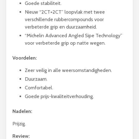
Goede stabiliteit.
Nieuw “2CT+2CT” loopvlak met twee
verschillende rubbercompounds voor
verbeterde grip en duurzaamheid.
“Michelin Advanced Angled Sipe Technology”
voor verbeterde grip op natte wegen.
Voordelen:
Zeer veilig in alle weersomstandigheden.
Duurzaam.
Comfortabel.
Goede prijs-kwaliteitverhouding.
Nadelen:
Prijzig.
Review: