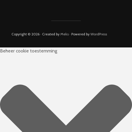
Copyright © 2026 · Created by
Meks
· Powered by
WordPress
Beheer cookie toestemming