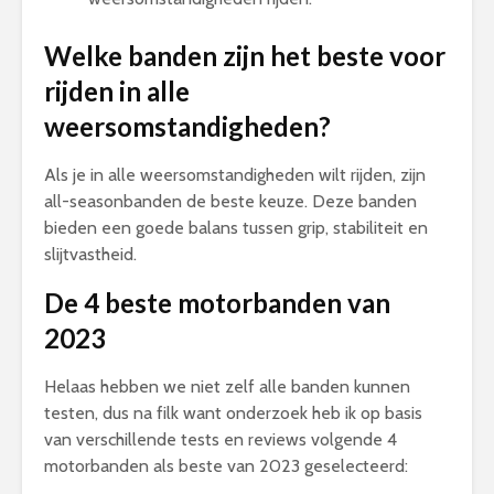
Welke banden zijn het beste voor
rijden in alle
weersomstandigheden?
Als je in alle weersomstandigheden wilt rijden, zijn
all-seasonbanden de beste keuze. Deze banden
bieden een goede balans tussen grip, stabiliteit en
slijtvastheid.
De 4 beste motorbanden van
2023
Helaas hebben we niet zelf alle banden kunnen
testen, dus na filk want onderzoek heb ik op basis
van verschillende tests en reviews volgende 4
motorbanden als beste van 2023 geselecteerd: