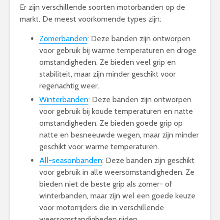
Er zijn verschillende soorten motorbanden op de
markt. De meest voorkomende types zijn:
Zomerbanden
: Deze banden zijn ontworpen
voor gebruik bij warme temperaturen en droge
omstandigheden. Ze bieden veel grip en
stabiliteit, maar zijn minder geschikt voor
regenachtig weer.
Winterbanden
: Deze banden zijn ontworpen
voor gebruik bij koude temperaturen en natte
omstandigheden. Ze bieden goede grip op
natte en besneeuwde wegen, maar zijn minder
geschikt voor warme temperaturen.
All-seasonbanden
: Deze banden zijn geschikt
voor gebruik in alle weersomstandigheden. Ze
bieden niet de beste grip als zomer- of
winterbanden, maar zijn wel een goede keuze
voor motorrijders die in verschillende
weersomstandigheden rijden.