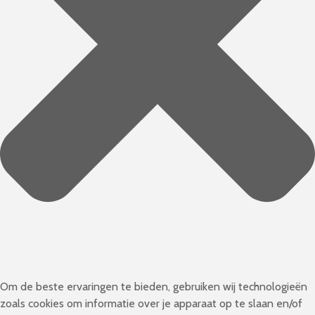
Om de beste ervaringen te bieden, gebruiken wij technologieën
zoals cookies om informatie over je apparaat op te slaan en/of