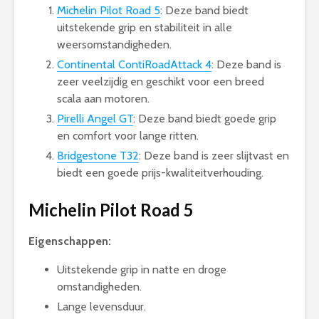
Michelin Pilot Road 5
: Deze band biedt
uitstekende grip en stabiliteit in alle
weersomstandigheden.
Continental ContiRoadAttack 4
: Deze band is
zeer veelzijdig en geschikt voor een breed
scala aan motoren.
Pirelli Angel GT
: Deze band biedt goede grip
en comfort voor lange ritten.
Bridgestone T32
: Deze band is zeer slijtvast en
biedt een goede prijs-kwaliteitverhouding.
Michelin Pilot Road 5
Eigenschappen:
Uitstekende grip in natte en droge
omstandigheden.
Lange levensduur.