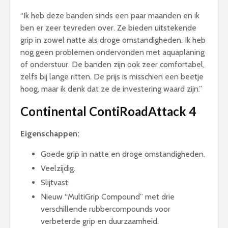
“Ik heb deze banden sinds een paar maanden en ik
ben er zeer tevreden over. Ze bieden uitstekende
grip in zowel natte als droge omstandigheden. Ik heb
nog geen problemen ondervonden met aquaplaning
of onderstuur. De banden zijn ook zeer comfortabel,
zelfs bij lange ritten. De prijs is misschien een beetje
hoog, maar ik denk dat ze de investering waard zijn.”
Continental ContiRoadAttack 4
Eigenschappen:
Goede grip in natte en droge omstandigheden.
Veelzijdig.
Slijtvast.
Nieuw “MultiGrip Compound” met drie
verschillende rubbercompounds voor
verbeterde grip en duurzaamheid.