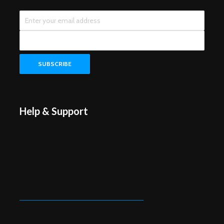
Help & Support