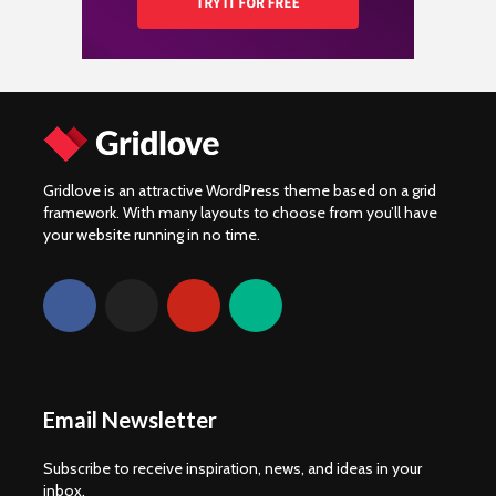
Gridlove is an attractive WordPress theme based on a grid
framework. With many layouts to choose from you’ll have
your website running in no time.
Email Newsletter
Subscribe to receive inspiration, news, and ideas in your
inbox.