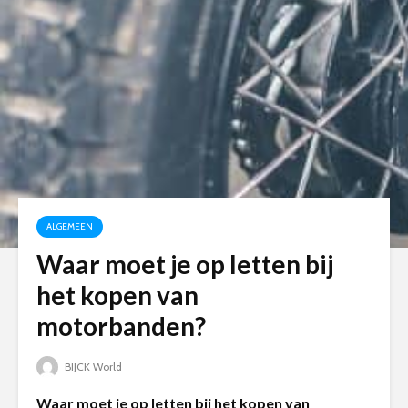
ALGEMEEN
Waar moet je op letten bij
het kopen van
motorbanden?
BIJCK World
Waar moet je op letten bij het kopen van