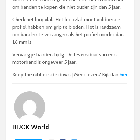
om banden te kopen die niet ouder zijn dan 5 jaar.
Check het loopvlak. Het loopvlak moet voldoende
profiel hebben om grip te bieden. Het is raadzaam
om banden te vervangen als het profiel minder dan
1,6 mm is.
Vervang je banden tijdig. De levensduur van een
motorband is ongeveer 5 jaar.
Keep the rubber side down | Meer lezen? Kijk dan
hier
BIJCK World