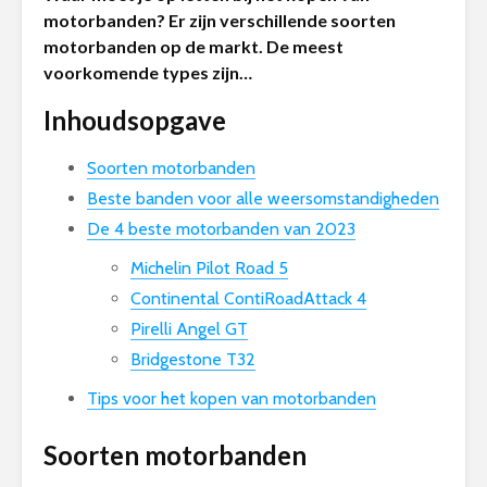
motorbanden? Er zijn verschillende soorten
motorbanden op de markt. De meest
voorkomende types zijn…
Inhoudsopgave
Soorten motorbanden
Beste banden voor alle weersomstandigheden
De 4 beste motorbanden van 2023
Michelin Pilot Road 5
Continental ContiRoadAttack 4
Pirelli Angel GT
Bridgestone T32
Tips voor het kopen van motorbanden
Soorten motorbanden