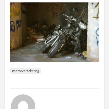
motorverzekering