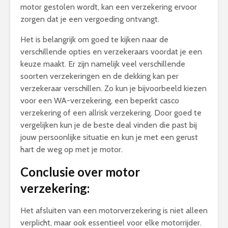
motor gestolen wordt, kan een verzekering ervoor
zorgen dat je een vergoeding ontvangt.
Het is belangrijk om goed te kijken naar de
verschillende opties en verzekeraars voordat je een
keuze maakt. Er zijn namelijk veel verschillende
soorten verzekeringen en de dekking kan per
verzekeraar verschillen. Zo kun je bijvoorbeeld kiezen
voor een WA-verzekering, een beperkt casco
verzekering of een allrisk verzekering. Door goed te
vergelijken kun je de beste deal vinden die past bij
jouw persoonlijke situatie en kun je met een gerust
hart de weg op met je motor.
Conclusie over motor
verzekering:
Het afsluiten van een motorverzekering is niet alleen
verplicht, maar ook essentieel voor elke motorrijder.