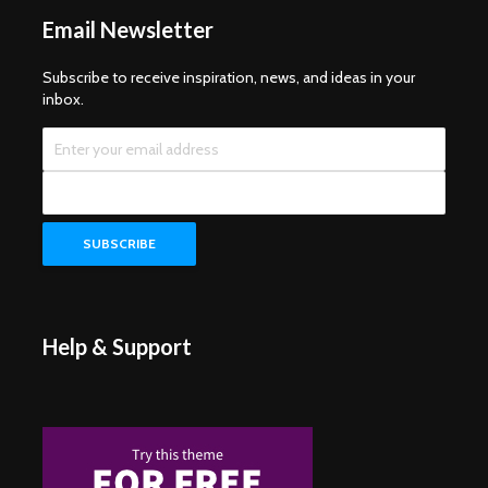
Email Newsletter
Subscribe to receive inspiration, news, and ideas in your
inbox.
Help & Support