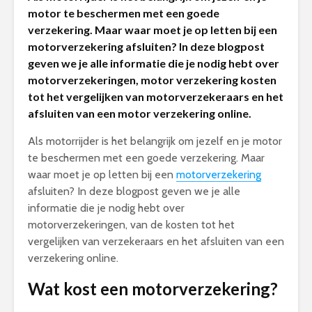
motor te beschermen met een goede
verzekering. Maar waar moet je op letten bij een
motorverzekering afsluiten? In deze blogpost
geven we je alle informatie die je nodig hebt over
motorverzekeringen, motor verzekering kosten
tot het vergelijken van motorverzekeraars en het
afsluiten van een motor verzekering online.
Als motorrijder is het belangrijk om jezelf en je motor
te beschermen met een goede verzekering. Maar
waar moet je op letten bij een
motorverzekering
afsluiten? In deze blogpost geven we je alle
informatie die je nodig hebt over
motorverzekeringen, van de kosten tot het
vergelijken van verzekeraars en het afsluiten van een
verzekering online.
Wat kost een motorverzekering?