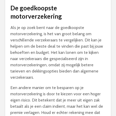
De goedkoopste
motorverzekering
Als je op zoek bent naar de goedkoopste
motorverzekering, is het van groot belang om
verschillende verzekeraars te vergelijken. Dit kan je
helpen om de beste deal te vinden die past bij jouw
behoeften en budget. Het kan lonen om te kijken
naar verzekeraars die gespecialiseerd zijn in
motorverzekeringen, omdat zij mogelijk betere
tarieven en dekkingsopties bieden dan algemene
verzekeraars.
Een andere manier om te besparen op je
motorverzekering is door te kiezen voor een hoger
eigen risico. Dit betekent dat je meer uit eigen zak
betaalt als je een claim indient, maar het kan wel de
premie verlagen. Houd er echter rekening mee dat