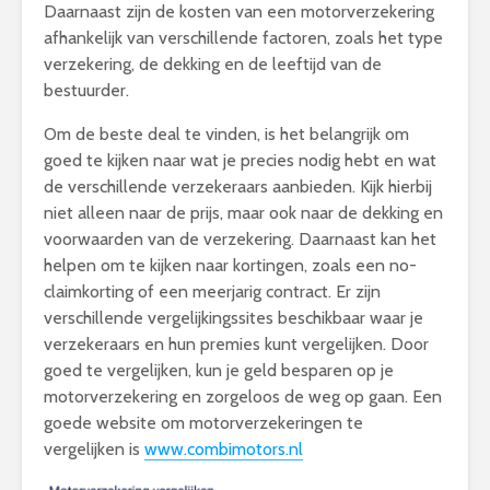
Daarnaast zijn de kosten van een motorverzekering
afhankelijk van verschillende factoren, zoals het type
verzekering, de dekking en de leeftijd van de
bestuurder.
Om de beste deal te vinden, is het belangrijk om
goed te kijken naar wat je precies nodig hebt en wat
de verschillende verzekeraars aanbieden. Kijk hierbij
niet alleen naar de prijs, maar ook naar de dekking en
voorwaarden van de verzekering. Daarnaast kan het
helpen om te kijken naar kortingen, zoals een no-
claimkorting of een meerjarig contract. Er zijn
verschillende vergelijkingssites beschikbaar waar je
verzekeraars en hun premies kunt vergelijken. Door
goed te vergelijken, kun je geld besparen op je
motorverzekering en zorgeloos de weg op gaan. Een
goede website om motorverzekeringen te
vergelijken is
www.combimotors.nl