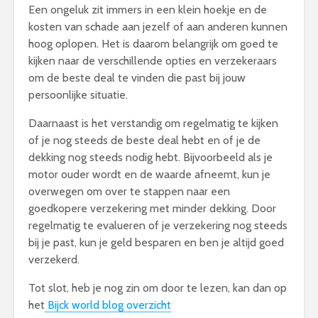
Een ongeluk zit immers in een klein hoekje en de
kosten van schade aan jezelf of aan anderen kunnen
hoog oplopen. Het is daarom belangrijk om goed te
kijken naar de verschillende opties en verzekeraars
om de beste deal te vinden die past bij jouw
persoonlijke situatie.
Daarnaast is het verstandig om regelmatig te kijken
of je nog steeds de beste deal hebt en of je de
dekking nog steeds nodig hebt. Bijvoorbeeld als je
motor ouder wordt en de waarde afneemt, kun je
overwegen om over te stappen naar een
goedkopere verzekering met minder dekking. Door
regelmatig te evalueren of je verzekering nog steeds
bij je past, kun je geld besparen en ben je altijd goed
verzekerd.
Tot slot, heb je nog zin om door te lezen, kan dan op
het
Bijck world blog overzicht