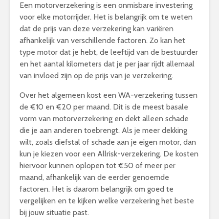
Een motorverzekering is een onmisbare investering
voor elke motorrijder. Het is belangrijk om te weten
dat de prijs van deze verzekering kan variëren
afhankelijk van verschillende factoren. Zo kan het
type motor dat je hebt, de leeftijd van de bestuurder
en het aantal kilometers dat je per jaar rijdt allemaal
van invloed zijn op de prijs van je verzekering.
Over het algemeen kost een WA-verzekering tussen
de €10 en €20 per maand. Dit is de meest basale
vorm van motorverzekering en dekt alleen schade
die je aan anderen toebrengt. Als je meer dekking
wilt, zoals diefstal of schade aan je eigen motor, dan
kun je kiezen voor een Allrisk-verzekering. De kosten
hiervoor kunnen oplopen tot €50 of meer per
maand, afhankelijk van de eerder genoemde
factoren. Het is daarom belangrijk om goed te
vergelijken en te kijken welke verzekering het beste
bij jouw situatie past.