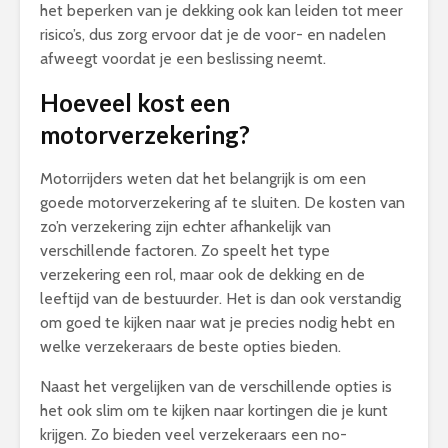
het beperken van je dekking ook kan leiden tot meer
risico’s, dus zorg ervoor dat je de voor- en nadelen
afweegt voordat je een beslissing neemt.
Hoeveel kost een
motorverzekering?
Motorrijders weten dat het belangrijk is om een
goede motorverzekering af te sluiten. De kosten van
zo’n verzekering zijn echter afhankelijk van
verschillende factoren. Zo speelt het type
verzekering een rol, maar ook de dekking en de
leeftijd van de bestuurder. Het is dan ook verstandig
om goed te kijken naar wat je precies nodig hebt en
welke verzekeraars de beste opties bieden.
Naast het vergelijken van de verschillende opties is
het ook slim om te kijken naar kortingen die je kunt
krijgen. Zo bieden veel verzekeraars een no-