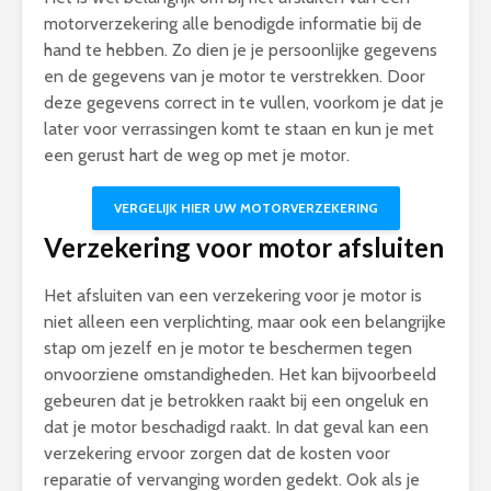
motorverzekering alle benodigde informatie bij de
hand te hebben. Zo dien je je persoonlijke gegevens
en de gegevens van je motor te verstrekken. Door
deze gegevens correct in te vullen, voorkom je dat je
later voor verrassingen komt te staan en kun je met
een gerust hart de weg op met je motor.
VERGELIJK HIER UW MOTORVERZEKERING
Verzekering voor motor afsluiten
Het afsluiten van een verzekering voor je motor is
niet alleen een verplichting, maar ook een belangrijke
stap om jezelf en je motor te beschermen tegen
onvoorziene omstandigheden. Het kan bijvoorbeeld
gebeuren dat je betrokken raakt bij een ongeluk en
dat je motor beschadigd raakt. In dat geval kan een
verzekering ervoor zorgen dat de kosten voor
reparatie of vervanging worden gedekt. Ook als je