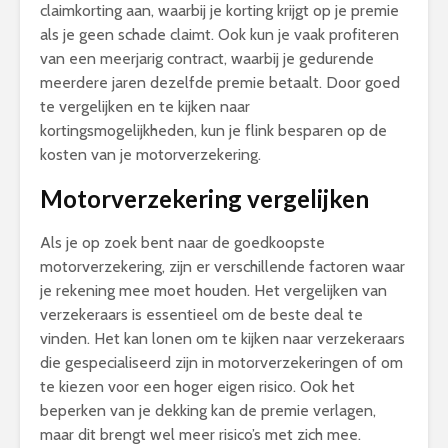
claimkorting aan, waarbij je korting krijgt op je premie
als je geen schade claimt. Ook kun je vaak profiteren
van een meerjarig contract, waarbij je gedurende
meerdere jaren dezelfde premie betaalt. Door goed
te vergelijken en te kijken naar
kortingsmogelijkheden, kun je flink besparen op de
kosten van je motorverzekering.
Motorverzekering vergelijken
Als je op zoek bent naar de goedkoopste
motorverzekering, zijn er verschillende factoren waar
je rekening mee moet houden. Het vergelijken van
verzekeraars is essentieel om de beste deal te
vinden. Het kan lonen om te kijken naar verzekeraars
die gespecialiseerd zijn in motorverzekeringen of om
te kiezen voor een hoger eigen risico. Ook het
beperken van je dekking kan de premie verlagen,
maar dit brengt wel meer risico’s met zich mee.