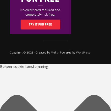
Copyright © 2026 · Created by
Meks
· Powered by
WordPress
Beheer cookie toestemming