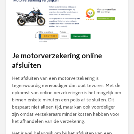
Je motorverzekering online
afsluiten
Het afsluiten van een motorverzekering is
tegenwoordig eenvoudiger dan ooit tevoren. Met de
opkomst van online verzekeringen is het mogelijk om
binnen enkele minuten een polis af te sluiten. Dit
bespaart niet alleen tijd, maar kan ook voordeliger
zijn omdat verzekeraars minder kosten hebben voor
het afhandelen van de verzekering.
Het is wel belangrijk om bij het afsluiten van een