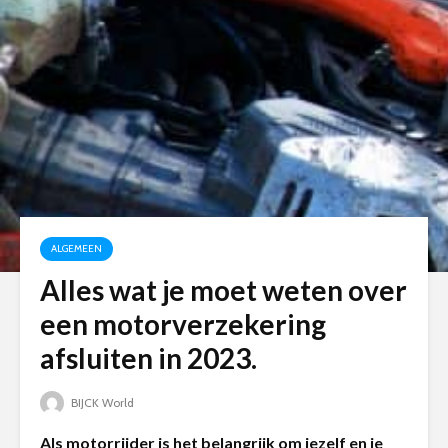
ALGEMEEN
Alles wat je moet weten over
een motorverzekering
afsluiten in 2023.
BIJCK World
Als motorrijder is het belangrijk om jezelf en je