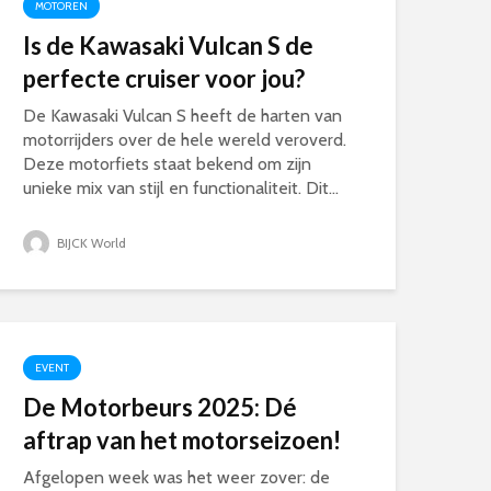
MOTOREN
Is de Kawasaki Vulcan S de
perfecte cruiser voor jou?
De Kawasaki Vulcan S heeft de harten van
motorrijders over de hele wereld veroverd.
Deze motorfiets staat bekend om zijn
unieke mix van stijl en functionaliteit. Dit...
BIJCK World
EVENT
De Motorbeurs 2025: Dé
aftrap van het motorseizoen!
Afgelopen week was het weer zover: de