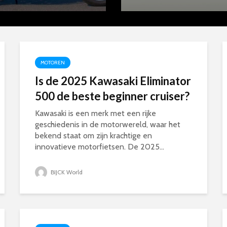
MOTOREN
Is de 2025 Kawasaki Eliminator
500 de beste beginner cruiser?
Kawasaki is een merk met een rijke
geschiedenis in de motorwereld, waar het
bekend staat om zijn krachtige en
innovatieve motorfietsen. De 2025...
BIJCK World