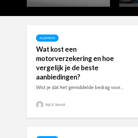
ALGEMEEN
Wat kost een
motorverzekering en hoe
vergelijk je de beste
aanbiedingen?
Wist je dat het gemiddelde bedrag voor...
BIJCK World