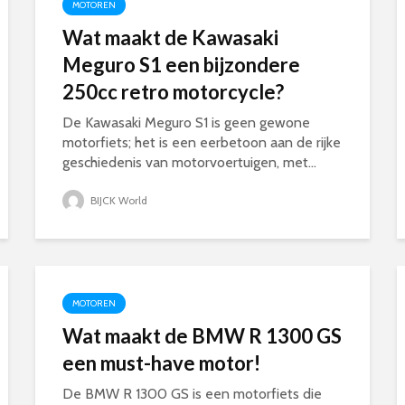
MOTOREN
Wat maakt de Kawasaki
Meguro S1 een bijzondere
250cc retro motorcycle?
De Kawasaki Meguro S1 is geen gewone
motorfiets; het is een eerbetoon aan de rijke
geschiedenis van motorvoertuigen, met...
BIJCK World
MOTOREN
Wat maakt de BMW R 1300 GS
een must-have motor!
De BMW R 1300 GS is een motorfiets die