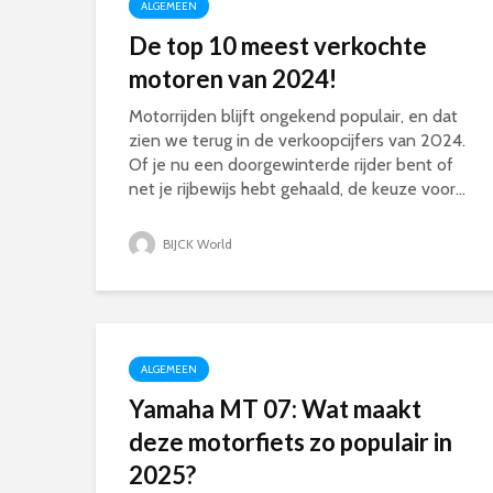
ALGEMEEN
De top 10 meest verkochte
motoren van 2024!
Motorrijden blijft ongekend populair, en dat
zien we terug in de verkoopcijfers van 2024.
Of je nu een doorgewinterde rijder bent of
net je rijbewijs hebt gehaald, de keuze voor...
BIJCK World
ALGEMEEN
Yamaha MT 07: Wat maakt
deze motorfiets zo populair in
2025?