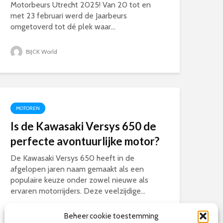
Motorbeurs Utrecht 2025! Van 20 tot en
met 23 februari werd de Jaarbeurs
omgetoverd tot dé plek waar...
BIJCK World
MOTOREN
Is de Kawasaki Versys 650 de
perfecte avontuurlijke motor?
De Kawasaki Versys 650 heeft in de
afgelopen jaren naam gemaakt als een
populaire keuze onder zowel nieuwe als
ervaren motorrijders. Deze veelzijdige...
Beheer cookie toestemming
BIJCK World