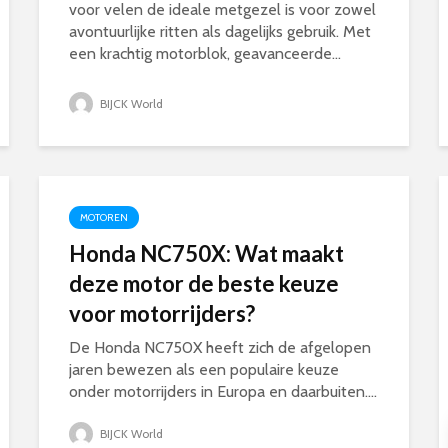
voor velen de ideale metgezel is voor zowel
avontuurlijke ritten als dagelijks gebruik. Met
een krachtig motorblok, geavanceerde...
BIJCK World
MOTOREN
Honda NC750X: Wat maakt
deze motor de beste keuze
voor motorrijders?
De Honda NC750X heeft zich de afgelopen
jaren bewezen als een populaire keuze
onder motorrijders in Europa en daarbuiten....
BIJCK World