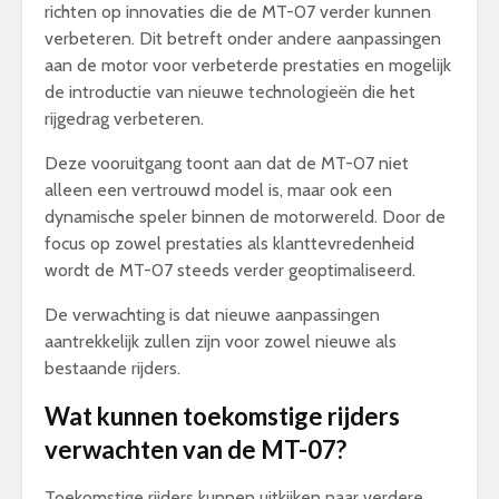
richten op innovaties die de MT-07 verder kunnen
verbeteren. Dit betreft onder andere aanpassingen
aan de motor voor verbeterde prestaties en mogelijk
de introductie van nieuwe technologieën die het
rijgedrag verbeteren.
Deze vooruitgang toont aan dat de MT-07 niet
alleen een vertrouwd model is, maar ook een
dynamische speler binnen de motorwereld. Door de
focus op zowel prestaties als klanttevredenheid
wordt de MT-07 steeds verder geoptimaliseerd.
De verwachting is dat nieuwe aanpassingen
aantrekkelijk zullen zijn voor zowel nieuwe als
bestaande rijders.
Wat kunnen toekomstige rijders
verwachten van de MT-07?
Toekomstige rijders kunnen uitkijken naar verdere