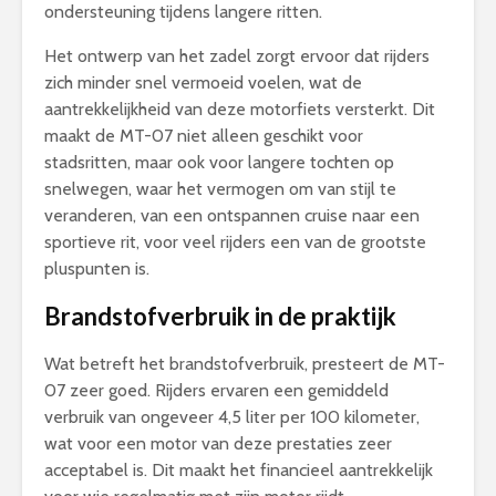
ondersteuning tijdens langere ritten.
Het ontwerp van het zadel zorgt ervoor dat rijders
zich minder snel vermoeid voelen, wat de
aantrekkelijkheid van deze motorfiets versterkt. Dit
maakt de MT-07 niet alleen geschikt voor
stadsritten, maar ook voor langere tochten op
snelwegen, waar het vermogen om van stijl te
veranderen, van een ontspannen cruise naar een
sportieve rit, voor veel rijders een van de grootste
pluspunten is.
Brandstofverbruik in de praktijk
Wat betreft het brandstofverbruik, presteert de MT-
07 zeer goed. Rijders ervaren een gemiddeld
verbruik van ongeveer 4,5 liter per 100 kilometer,
wat voor een motor van deze prestaties zeer
acceptabel is. Dit maakt het financieel aantrekkelijk