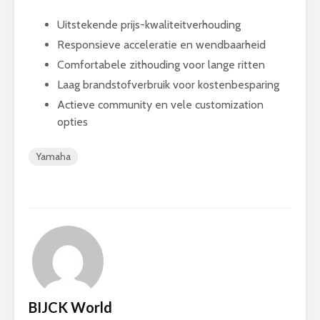
Uitstekende prijs-kwaliteitverhouding
Responsieve acceleratie en wendbaarheid
Comfortabele zithouding voor lange ritten
Laag brandstofverbruik voor kostenbesparing
Actieve community en vele customization
opties
Yamaha
BIJCK World