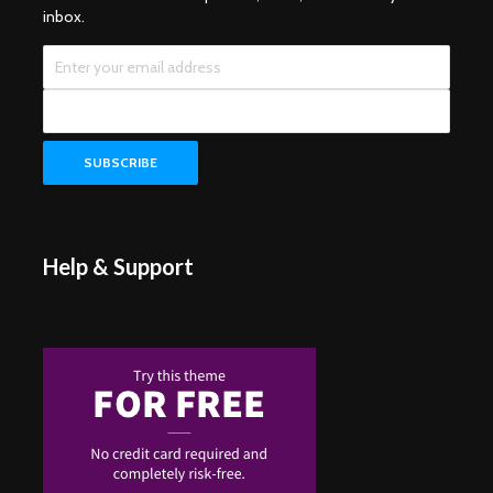
inbox.
Help & Support