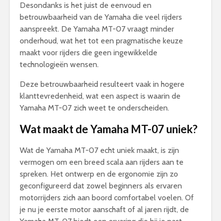
Desondanks is het juist de eenvoud en
betrouwbaarheid van de Yamaha die veel rijders
aanspreekt. De Yamaha MT-07 vraagt minder
onderhoud, wat het tot een pragmatische keuze
maakt voor rijders die geen ingewikkelde
technologieën wensen.
Deze betrouwbaarheid resulteert vaak in hogere
klanttevredenheid, wat een aspect is waarin de
Yamaha MT-07 zich weet te onderscheiden.
Wat maakt de Yamaha MT-07 uniek?
Wat de Yamaha MT-07 echt uniek maakt, is zijn
vermogen om een breed scala aan rijders aan te
spreken. Het ontwerp en de ergonomie zijn zo
geconfigureerd dat zowel beginners als ervaren
motorrijders zich aan boord comfortabel voelen. Of
je nu je eerste motor aanschaft of al jaren rijdt, de