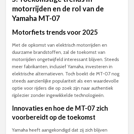
motorrijden en de rol van de
Yamaha MT-07
Motorfiets trends voor 2025
Met de opkomst van elektrisch motorrijden en
duurzame brandstoffen, zal de toekomst van
motorrijden ongetwijfeld interessant blijven. Steeds
meer fabrikanten, inclusief Yamaha, investeren in
elektrische alternatieven. Toch boekt de MT-07 nog
steeds aanzienlijke populariteit als een waardevolle
optie voor rijders die op zoek zijn naar authentiek
rijplezier zonder ingewikkelde technologieën.
Innovaties en hoe de MT-07 zich
voorbereidt op de toekomst
Yamaha heeft aangekondigd dat zij zich blijven