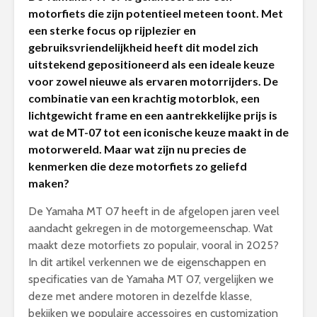
motorfiets die zijn potentieel meteen toont. Met
een sterke focus op rijplezier en
gebruiksvriendelijkheid heeft dit model zich
uitstekend gepositioneerd als een ideale keuze
voor zowel nieuwe als ervaren motorrijders. De
combinatie van een krachtig motorblok, een
lichtgewicht frame en een aantrekkelijke prijs is
wat de MT-07 tot een iconische keuze maakt in de
motorwereld. Maar wat zijn nu precies de
kenmerken die deze motorfiets zo geliefd
maken?
De Yamaha MT 07 heeft in de afgelopen jaren veel
aandacht gekregen in de motorgemeenschap. Wat
maakt deze motorfiets zo populair, vooral in 2025?
In dit artikel verkennen we de eigenschappen en
specificaties van de Yamaha MT 07, vergelijken we
deze met andere motoren in dezelfde klasse,
bekijken we populaire accessoires en customization