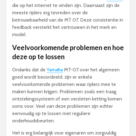
die op het internet te vinden zijn. Daarnaast zijn de
meeste rijders erg tevreden over de
betrouwbaarheid van de MT 07. Deze consistentie in
feedback versterkt het vertrouwen in het merk en
model.
Veelvoorkomende problemen en hoe
deze op te lossen
Ondanks dat de
Yamaha
MT-07 over het algemeen
goed wordt beoordeeld, zijn er enkele
veelvoorkomende problemen waar rijders mee te
maken kunnen krijgen. Problemen zoals een traag
ontstekingssysteem of een versleten ketting komen
soms voor. Veel van deze problemen zijn echter
eenvoudig op te lossen met reguliere
onderhoudsbeurten.
Het is erg belangrijk voor eigenaren om zorgvuldig