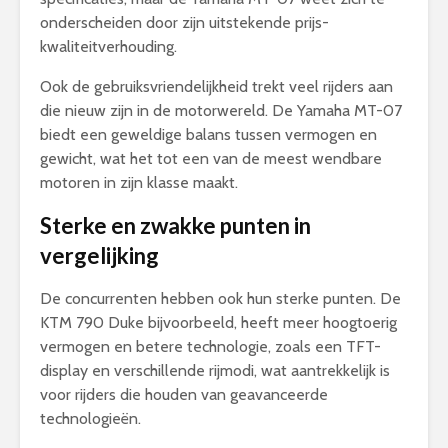
onderscheiden door zijn uitstekende prijs-
kwaliteitverhouding.
Ook de gebruiksvriendelijkheid trekt veel rijders aan
die nieuw zijn in de motorwereld. De Yamaha MT-07
biedt een geweldige balans tussen vermogen en
gewicht, wat het tot een van de meest wendbare
motoren in zijn klasse maakt.
Sterke en zwakke punten in
vergelijking
De concurrenten hebben ook hun sterke punten. De
KTM 790 Duke bijvoorbeeld, heeft meer hoogtoerig
vermogen en betere technologie, zoals een TFT-
display en verschillende rijmodi, wat aantrekkelijk is
voor rijders die houden van geavanceerde
technologieën.