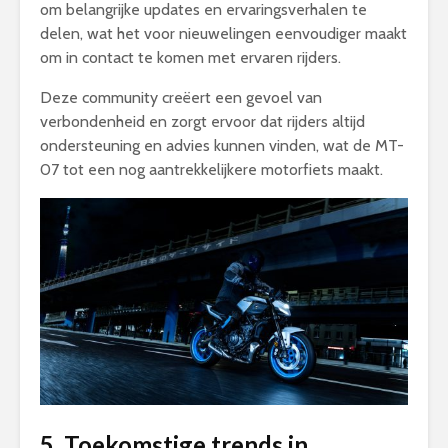
om belangrijke updates en ervaringsverhalen te
delen, wat het voor nieuwelingen eenvoudiger maakt
om in contact te komen met ervaren rijders.
Deze community creëert een gevoel van
verbondenheid en zorgt ervoor dat rijders altijd
ondersteuning en advies kunnen vinden, wat de MT-
07 tot een nog aantrekkelijkere motorfiets maakt.
5. Toekomstige trends in