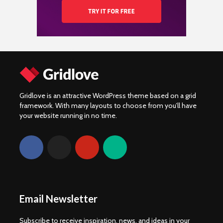
Gridlove is an attractive WordPress theme based on a grid
framework. With many layouts to choose from you’ll have
your website running in no time.
Email Newsletter
Subscribe to receive inspiration, news, and ideas in your