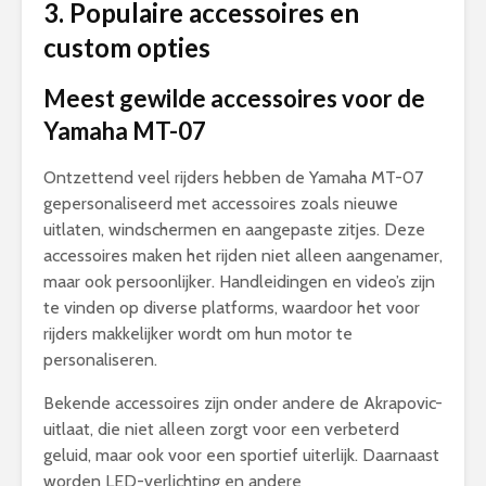
3. Populaire accessoires en
custom opties
Meest gewilde accessoires voor de
Yamaha MT-07
Ontzettend veel rijders hebben de Yamaha MT-07
gepersonaliseerd met accessoires zoals nieuwe
uitlaten, windschermen en aangepaste zitjes. Deze
accessoires maken het rijden niet alleen aangenamer,
maar ook persoonlijker. Handleidingen en video’s zijn
te vinden op diverse platforms, waardoor het voor
rijders makkelijker wordt om hun motor te
personaliseren.
Bekende accessoires zijn onder andere de Akrapovic-
uitlaat, die niet alleen zorgt voor een verbeterd
geluid, maar ook voor een sportief uiterlijk. Daarnaast
worden LED-verlichting en andere