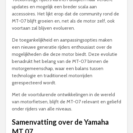
updates en mogelijk een breder scala aan
accessoires. Het lijkt erop dat de community rond de
MT-07 blijft groeien en, net als de motor zelf, ook
voortaan zal blijven evolueren.
De toegankelijkheid en aanpassingsopties maken
een nieuwe generatie rijders enthousiast over de
mogelijkheden die deze motor biedt. Deze evolutie
benadrukt het belang van de MT-07 binnen de
motorgemeenschap, waar een balans tussen
technologie en traditioneel motorrijden
gerespecteerd wordt.
Met de voortdurende ontwikkelingen in de wereld
van motorfietsen, blijft de MT-07 relevant en geliefd
onder rijders van alle niveaus.
Samenvatting over de Yamaha
MT 07