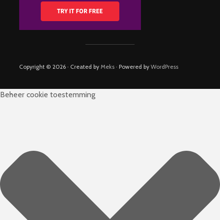
Copyright © 2026 · Created by
Meks
· Powered by
WordPress
Beheer cookie toestemming