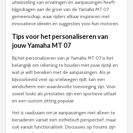
uitwisseling van ervaringen en aanpassingen heeft
bijgedragen aan de groei van de Yamaha MT 07
gemeenschap, waar rijders elkaar inspireren met
innovatieve ideeën en suggesties voor hun motoren.
Tips voor het personaliseren van
jouw Yamaha MT 07
Bij het personaliseren van je Yamaha MT 07 is het
belangrijk om rekening te houden met jouw rijstijl en
wat je wilt bereiken met de aanpassingen. Als je
bijvoorbeeld veel op snelwegen rijdt, kan een
windscherm een waardevolle toevoeging zijn. Voor
zowel looks als prestaties zijn een sportieve uitlaat
en een custom zitting populair.
Het is raadzaam om je aanpassingen niet alleen te
benaderen vanuit een esthetisch perspectief, maar
ook vanuit functionaliteit. Discussies op forums zijn