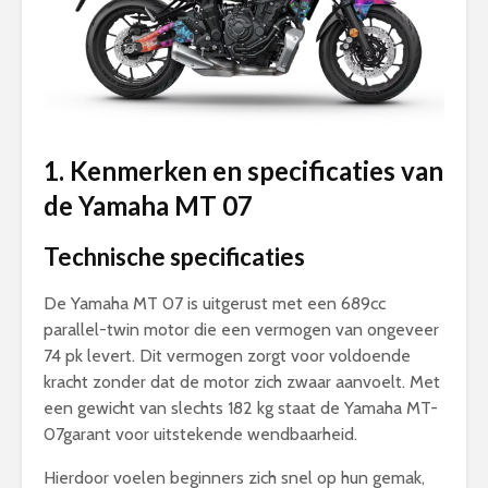
1. Kenmerken en specificaties van
de Yamaha MT 07
Technische specificaties
De Yamaha MT 07 is uitgerust met een 689cc
parallel-twin motor die een vermogen van ongeveer
74 pk levert. Dit vermogen zorgt voor voldoende
kracht zonder dat de motor zich zwaar aanvoelt. Met
een gewicht van slechts 182 kg staat de Yamaha MT-
07garant voor uitstekende wendbaarheid.
Hierdoor voelen beginners zich snel op hun gemak,