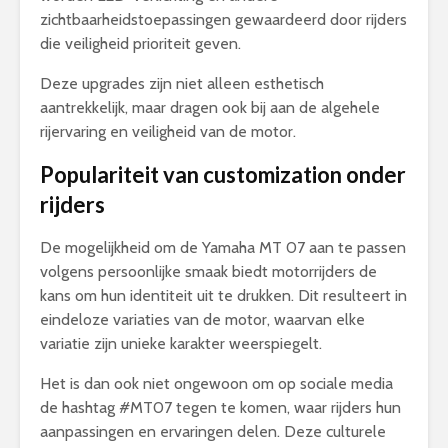
zichtbaarheidstoepassingen gewaardeerd door rijders
die veiligheid prioriteit geven.
Deze upgrades zijn niet alleen esthetisch
aantrekkelijk, maar dragen ook bij aan de algehele
rijervaring en veiligheid van de motor.
Populariteit van customization onder
rijders
De mogelijkheid om de Yamaha MT 07 aan te passen
volgens persoonlijke smaak biedt motorrijders de
kans om hun identiteit uit te drukken. Dit resulteert in
eindeloze variaties van de motor, waarvan elke
variatie zijn unieke karakter weerspiegelt.
Het is dan ook niet ongewoon om op sociale media
de hashtag #MT07 tegen te komen, waar rijders hun
aanpassingen en ervaringen delen. Deze culturele