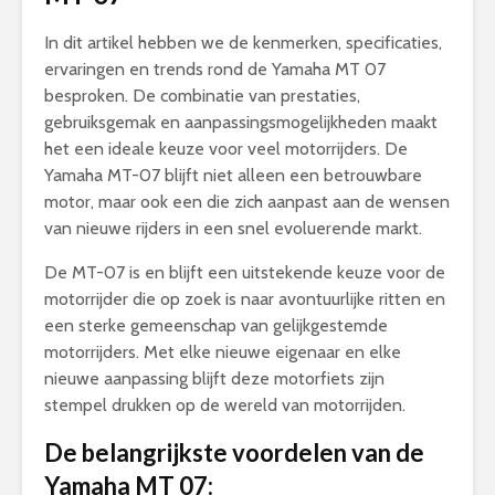
In dit artikel hebben we de kenmerken, specificaties,
ervaringen en trends rond de Yamaha MT 07
besproken. De combinatie van prestaties,
gebruiksgemak en aanpassingsmogelijkheden maakt
het een ideale keuze voor veel motorrijders. De
Yamaha MT-07 blijft niet alleen een betrouwbare
motor, maar ook een die zich aanpast aan de wensen
van nieuwe rijders in een snel evoluerende markt.
De MT-07 is en blijft een uitstekende keuze voor de
motorrijder die op zoek is naar avontuurlijke ritten en
een sterke gemeenschap van gelijkgestemde
motorrijders. Met elke nieuwe eigenaar en elke
nieuwe aanpassing blijft deze motorfiets zijn
stempel drukken op de wereld van motorrijden.
De belangrijkste voordelen van de
Yamaha MT 07: