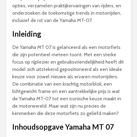
opties, verzamelen praktijkervaringen van rijders, en
onderzoeken de toekomstige trends in motorrijden,
inclusief de rol van de Yamaha MT-07.
Inleiding
De Yamaha MT 07 is gelanceerd als een motorfiets
die zijn potentieel meteen toont. Met een sterke
focus op rijplezier en gebruiksvriendelijkheid heeft dit
model zich uitstekend gepositioneerd als een ideale
keuze voor zowel nieuwe als ervaren motorrijders.
De combinatie van een krachtig motorblok, een
lichtgewicht frame en een aantrekkelijke prijs is wat
de Yamaha MT-07 tot een iconische keuze maakt in
de motorwereld. Maar wat zijn nu precies de
kenmerken die deze motorfiets zo geliefd maken?
Inhoudsopgave Yamaha MT 07