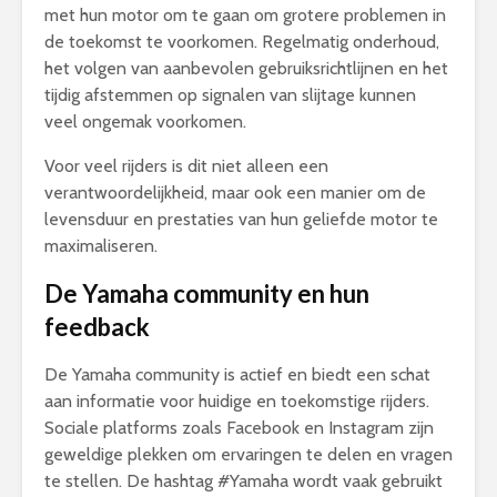
met hun motor om te gaan om grotere problemen in
de toekomst te voorkomen. Regelmatig onderhoud,
het volgen van aanbevolen gebruiksrichtlijnen en het
tijdig afstemmen op signalen van slijtage kunnen
veel ongemak voorkomen.
Voor veel rijders is dit niet alleen een
verantwoordelijkheid, maar ook een manier om de
levensduur en prestaties van hun geliefde motor te
maximaliseren.
De Yamaha community en hun
feedback
De Yamaha community is actief en biedt een schat
aan informatie voor huidige en toekomstige rijders.
Sociale platforms zoals Facebook en Instagram zijn
geweldige plekken om ervaringen te delen en vragen
te stellen. De hashtag #Yamaha wordt vaak gebruikt