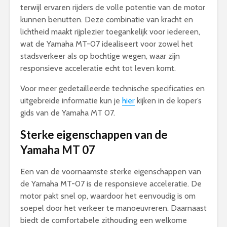
terwijl ervaren rijders de volle potentie van de motor
kunnen benutten. Deze combinatie van kracht en
lichtheid maakt rijplezier toegankelijk voor iedereen,
wat de Yamaha MT-07 idealiseert voor zowel het
stadsverkeer als op bochtige wegen, waar zijn
responsieve acceleratie echt tot leven komt.
Voor meer gedetailleerde technische specificaties en
uitgebreide informatie kun je
hier
kijken in de koper’s
gids van de Yamaha MT 07.
Sterke eigenschappen van de
Yamaha MT 07
Een van de voornaamste sterke eigenschappen van
de Yamaha MT-07 is de responsieve acceleratie. De
motor pakt snel op, waardoor het eenvoudig is om
soepel door het verkeer te manoeuvreren. Daarnaast
biedt de comfortabele zithouding een welkome