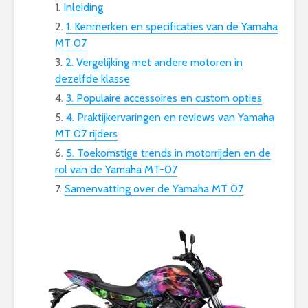
Inleiding
1. Kenmerken en specificaties van de Yamaha
MT 07
2. Vergelijking met andere motoren in
dezelfde klasse
3. Populaire accessoires en custom opties
4. Praktijkervaringen en reviews van Yamaha
MT 07 rijders
5. Toekomstige trends in motorrijden en de
rol van de Yamaha MT-07
Samenvatting over de Yamaha MT 07