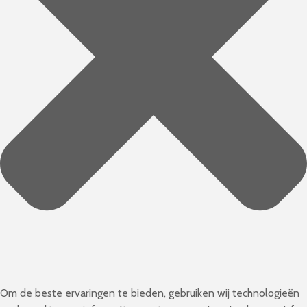
Om de beste ervaringen te bieden, gebruiken wij technologieën