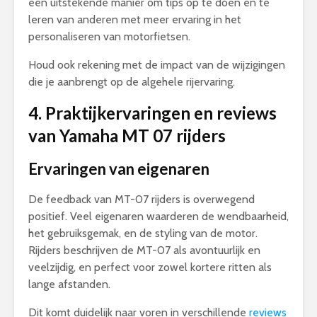
een uitstekende manier om tips op te doen en te
leren van anderen met meer ervaring in het
personaliseren van motorfietsen.
Houd ook rekening met de impact van de wijzigingen
die je aanbrengt op de algehele rijervaring.
4. Praktijkervaringen en reviews
van Yamaha MT 07 rijders
Ervaringen van eigenaren
De feedback van MT-07 rijders is overwegend
positief. Veel eigenaren waarderen de wendbaarheid,
het gebruiksgemak, en de styling van de motor.
Rijders beschrijven de MT-07 als avontuurlijk en
veelzijdig, en perfect voor zowel kortere ritten als
lange afstanden.
Dit komt duidelijk naar voren in verschillende
reviews