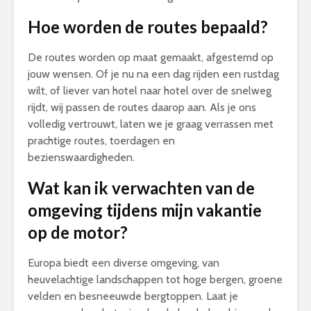
Hoe worden de routes bepaald?
De routes worden op maat gemaakt, afgestemd op
jouw wensen. Of je nu na een dag rijden een rustdag
wilt, of liever van hotel naar hotel over de snelweg
rijdt, wij passen de routes daarop aan. Als je ons
volledig vertrouwt, laten we je graag verrassen met
prachtige routes, toerdagen en
bezienswaardigheden.
Wat kan ik verwachten van de
omgeving tijdens mijn vakantie
op de motor?
Europa biedt een diverse omgeving, van
heuvelachtige landschappen tot hoge bergen, groene
velden en besneeuwde bergtoppen. Laat je