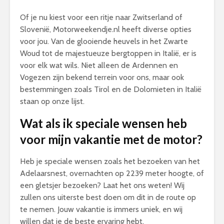
Of je nu kiest voor een ritje naar Zwitserland of
Slovenië, Motorweekendje.nl heeft diverse opties
voor jou. Van de glooiende heuvels in het Zwarte
Woud tot de majestueuze bergtoppen in Italië, er is
voor elk wat wils. Niet alleen de Ardennen en
Vogezen zijn bekend terrein voor ons, maar ook
bestemmingen zoals Tirol en de Dolomieten in Italië
staan op onze lijst.
Wat als ik speciale wensen heb
voor mijn vakantie met de motor?
Heb je speciale wensen zoals het bezoeken van het
Adelaarsnest, overnachten op 2239 meter hoogte, of
een gletsjer bezoeken? Laat het ons weten! Wij
zullen ons uiterste best doen om dit in de route op
te nemen. Jouw vakantie is immers uniek, en wij
willen dat je de beste ervaring hebt.