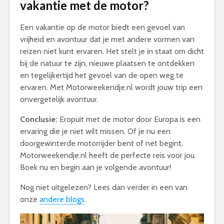
vakantie met de motor?
Een vakantie op de motor biedt een gevoel van
vrijheid en avontuur dat je met andere vormen van
reizen niet kunt ervaren. Het stelt je in staat om dicht
bij de natuur te zijn, nieuwe plaatsen te ontdekken
en tegelijkertijd het gevoel van de open weg te
ervaren. Met Motorweekendje.nl wordt jouw trip een
onvergetelijk avontuur.
Conclusie:
Eropuit met de motor door Europa is een
ervaring die je niet wilt missen. Of je nu een
doorgewinterde motorrijder bent of net begint,
Motorweekendje.nl heeft de perfecte reis voor jou.
Boek nu en begin aan je volgende avontuur!
Nog niet uitgelezen? Lees dan verder in een van
onze
andere blogs
.