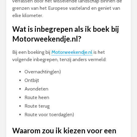
verrassen door het wisselende landschap binnen de
grenzen van het Europese vasteland en geniet van
elke kilometer.
Wat is inbegrepen als ik boek bij
Motorweekendje.nl?
Bij een boeking bij
Motorweekendje.nl
is het
volgende inbegrepen, tenzij anders vermeld:
Overnachting(en)
Ontbijt
Avondeten
Route heen
Route terug
Route voor toerdag(en)
Waarom zou ik kiezen voor een