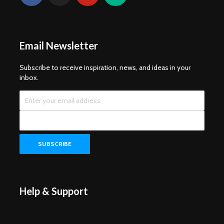
Email Newsletter
Subscribe to receive inspiration, news, and ideas in your
inbox.
Help & Support