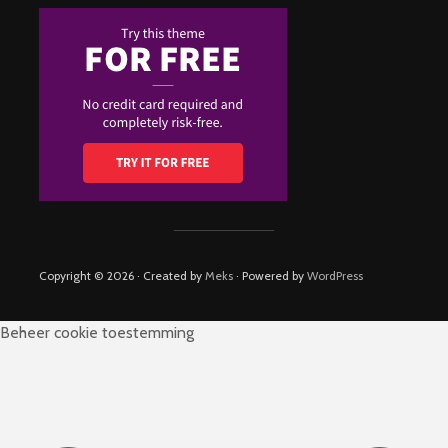
Copyright © 2026 · Created by
Meks
· Powered by
WordPress
Beheer cookie toestemming