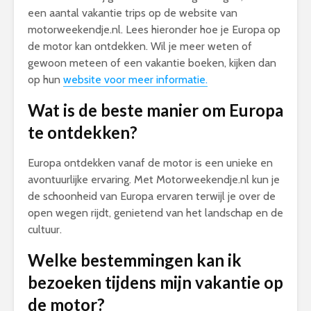
een aantal vakantie trips op de website van
motorweekendje.nl. Lees hieronder hoe je Europa op
de motor kan ontdekken. Wil je meer weten of
gewoon meteen of een vakantie boeken, kijken dan
op hun
website voor meer informatie.
Wat is de beste manier om Europa
te ontdekken?
Europa ontdekken vanaf de motor is een unieke en
avontuurlijke ervaring. Met Motorweekendje.nl kun je
de schoonheid van Europa ervaren terwijl je over de
open wegen rijdt, genietend van het landschap en de
cultuur.
Welke bestemmingen kan ik
bezoeken tijdens mijn vakantie op
de motor?