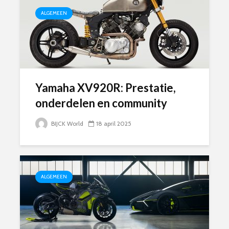
ALGEMEEN
Yamaha XV920R: Prestatie,
onderdelen en community
BIJCK World
18 april 2025
ALGEMEEN