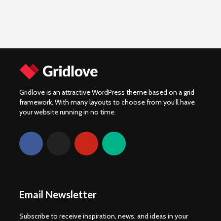
Gridlove is an attractive WordPress theme based on a grid
framework. With many layouts to choose from you’ll have
your website running in no time.
Email Newsletter
Subscribe to receive inspiration, news, and ideas in your