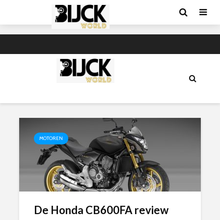
MOTOREN
De Honda CB600FA review