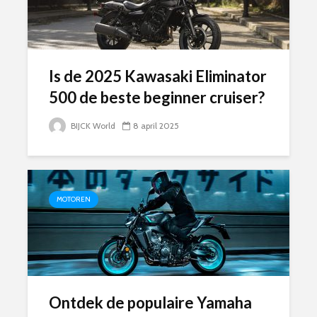
Is de 2025 Kawasaki Eliminator
500 de beste beginner cruiser?
BIJCK World
8 april 2025
MOTOREN
Ontdek de populaire Yamaha