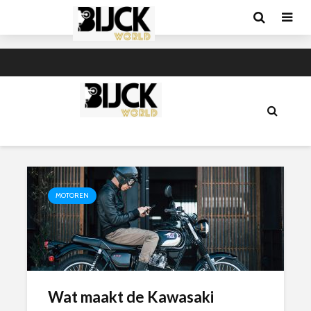
MOTOREN
Wat maakt de Kawasaki