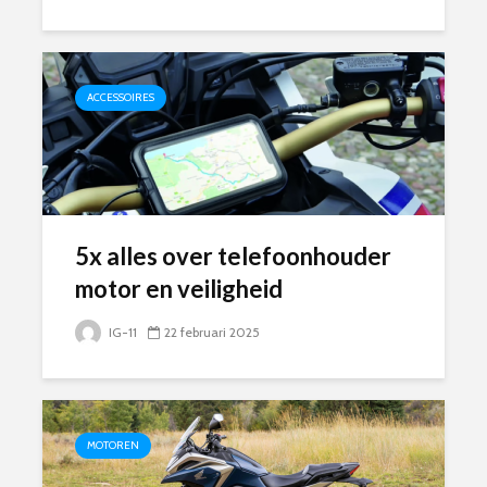
ACCESSOIRES
5x alles over telefoonhouder
motor en veiligheid
IG-11
22 februari 2025
MOTOREN