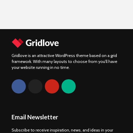
Gridlove is an attractive WordPress theme based on a grid
framework. With many layouts to choose from you’ll have
your website running in no time.
Email Newsletter
Subscribe to receive inspiration, news, and ideas in your