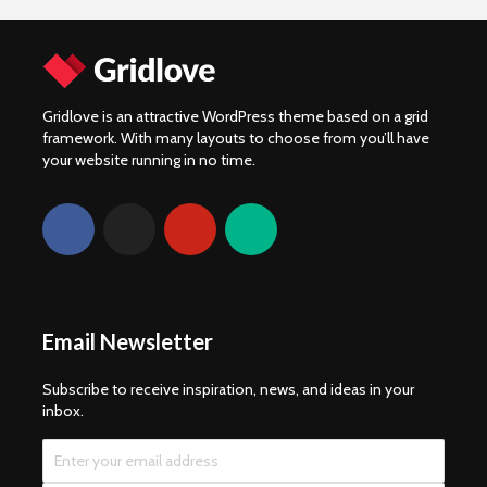
Gridlove is an attractive WordPress theme based on a grid
framework. With many layouts to choose from you’ll have
your website running in no time.
Email Newsletter
Subscribe to receive inspiration, news, and ideas in your
inbox.