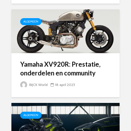
ALGEMEEN
Yamaha XV920R: Prestatie,
onderdelen en community
BIJCK World
18 april 2025
ALGEMEEN