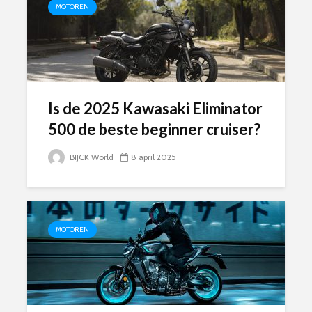
MOTOREN
Is de 2025 Kawasaki Eliminator
500 de beste beginner cruiser?
BIJCK World
8 april 2025
MOTOREN