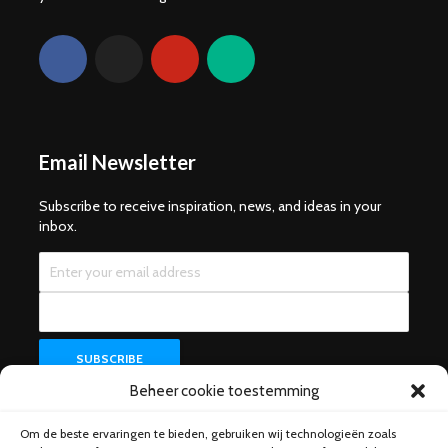
Email Newsletter
Subscribe to receive inspiration, news, and ideas in your
inbox.
Beheer cookie toestemming
Om de beste ervaringen te bieden, gebruiken wij technologieën zoals