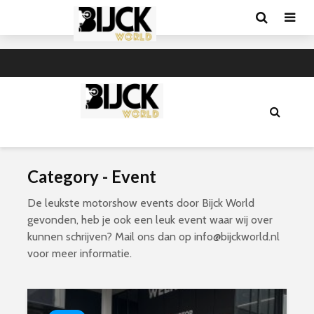
Category - Event
De leukste motorshow events door Bijck World
gevonden, heb je ook een leuk event waar wij over
kunnen schrijven? Mail ons dan op info@bijckworld.nl
voor meer informatie.