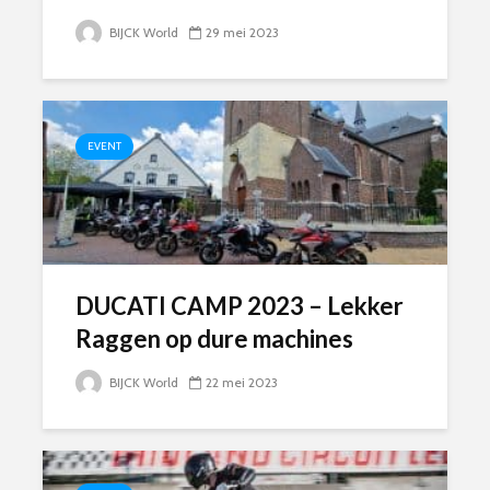
BIJCK World
29 mei 2023
EVENT
DUCATI CAMP 2023 – Lekker
Raggen op dure machines
BIJCK World
22 mei 2023