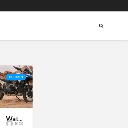
MOTOREN
Wat...
BIJCK