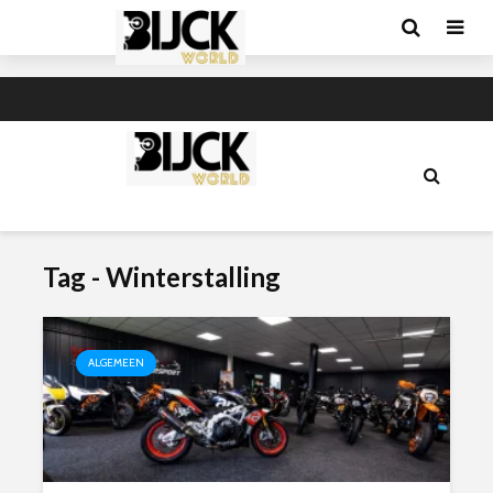
Tag - Winterstalling
ALGEMEEN