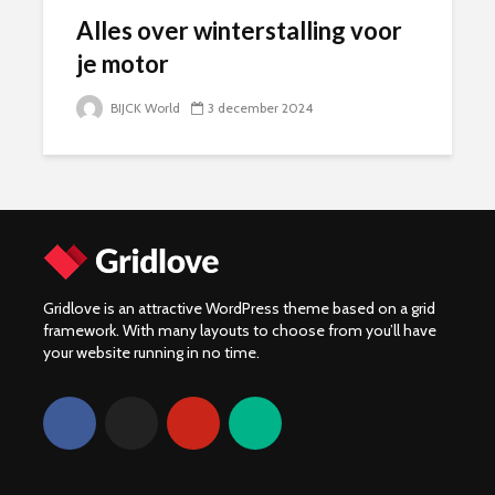
Alles over winterstalling voor
je motor
BIJCK World
3 december 2024
Gridlove is an attractive WordPress theme based on a grid
framework. With many layouts to choose from you’ll have
your website running in no time.