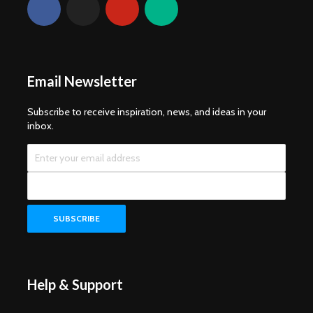
Email Newsletter
Subscribe to receive inspiration, news, and ideas in your
inbox.
Help & Support