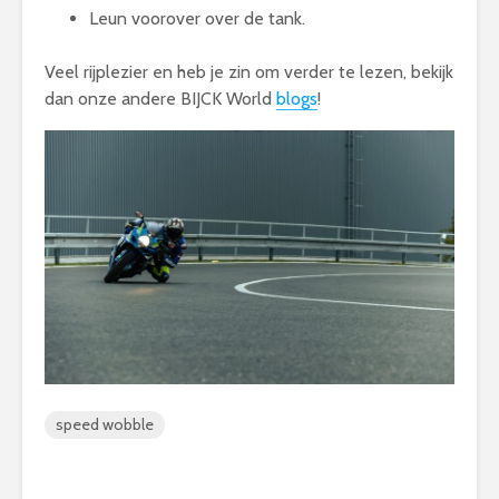
Leun voorover over de tank.
Veel rijplezier en heb je zin om verder te lezen, bekijk
dan onze andere BIJCK World
blogs
!
speed wobble