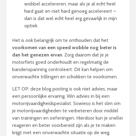
wobbel accelereren, maar als je al echt heel
hard gaat en niet hard genoeg accelereert –
dan is dat wel echt heel erg gevaarlijk in mijn
optiek.
Het is ook belangrijk om te onthouden dat het
voorkomen van een speed wobble nog beter is
dan het genezen ervan
. Zorg daarom dat je je
motorfiets goed onderhoudt en regelmatig de
bandenspanning controleert. Dit kan helpen om
onverwachte trillingen en schokken te voorkomen.
LET OP: deze blog posting is ook niet advies, maar
een persoonlijke ervaring. Win advies in bij een
motorrijvaardigheidspecialist. Sowieso is het slim om
je motorrijvaardigheden te verbeteren door middel
van trainingen en oefeningen. Hierdoor kun je sneller
reageren en beter voorbereid zijn als je te maken
krijgt met een onverwachte situatie op de weg.