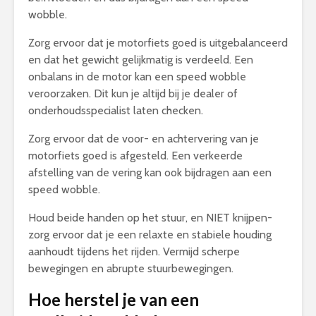
wobble.
Zorg ervoor dat je motorfiets goed is uitgebalanceerd
en dat het gewicht gelijkmatig is verdeeld. Een
onbalans in de motor kan een speed wobble
veroorzaken. Dit kun je altijd bij je dealer of
onderhoudsspecialist laten checken.
Zorg ervoor dat de voor- en achtervering van je
motorfiets goed is afgesteld. Een verkeerde
afstelling van de vering kan ook bijdragen aan een
speed wobble.
Houd beide handen op het stuur, en NIET knijpen-
zorg ervoor dat je een relaxte en stabiele houding
aanhoudt tijdens het rijden. Vermijd scherpe
bewegingen en abrupte stuurbewegingen.
Hoe herstel je van een