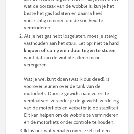
wat de oorzaak van de wobble is, kun je het
beste het gas loslaten en daarna heel
voorzichtig remmen om de snelheid te
verminderen.
Als je het gas hebt losgelaten, moet je stevig
vasthouden aan het stuur. Let op:
niet te hard
knijpen of corrigeren door tegen te sturen
,
want dat kan de wobble alleen maar
verergeren.
Wat je wel kunt doen (wat ik dus deed), is
voorover leunen over de tank van de
motorfiets. Door je gewicht naar voren te
verplaatsen, verander je de gewichtsverdeling
van de motorfiets en verbeter je de stabiliteit.
Dit kan helpen om de wobble te verminderen
en de motorfiets onder controle te houden.
Ik las ook wat verhalen over jezelf uit een