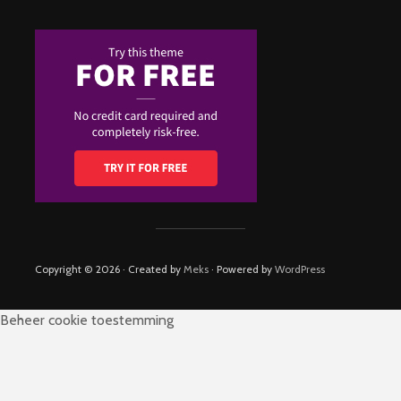
Copyright © 2026 · Created by
Meks
· Powered by
WordPress
Beheer cookie toestemming