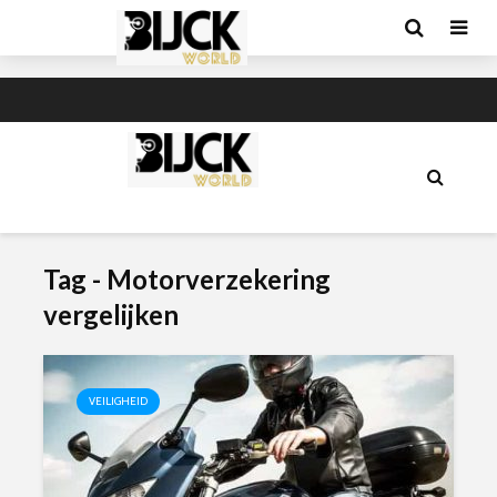
Tag - Motorverzekering
vergelijken
VEILIGHEID