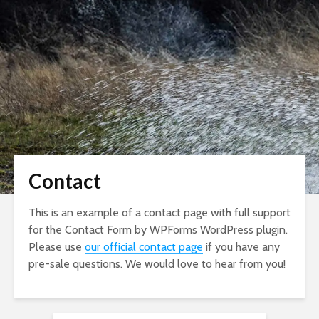
Contact
This is an example of a contact page with full support
for the Contact Form by WPForms WordPress plugin.
Please use
our official contact page
if you have any
pre-sale questions. We would love to hear from you!